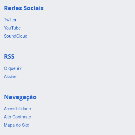
Redes Sociais
Twitter
YouTube
SoundCloud
RSS
O que é?
Assine
Navegação
Acessibilidade
Alto Contraste
Mapa do Site