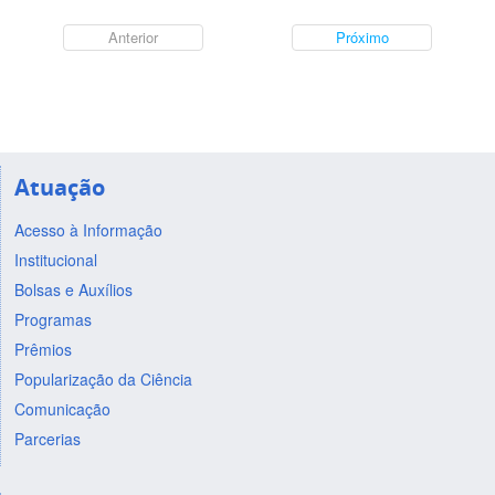
Anterior
Próximo
Atuação
Acesso à Informação
Institucional
Bolsas e Auxílios
Programas
Prêmios
Popularização da Ciência
Comunicação
Parcerias