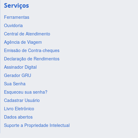
Serviços
Ferramentas
Ouvidoria
Central de Atendimento
Agência de Viagem
Emissão de Contra-cheques
Declaração de Rendimentos
Assinador Digital
Gerador GRU
Sua Senha
Esqueceu sua senha?
Cadastrar Usuário
Livro Eletrônico
Dados abertos
Suporte a Propriedade Intelectual