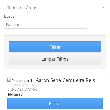
Busca
Filtrar
Limpar Filtros
Aaron Sena Cerqueira Reis
COORDENADOR(A)
CIÊNCIAS HUMANAS
Educação
E-mail