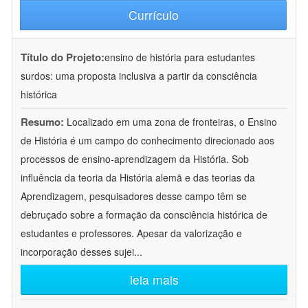
Currículo
Título do Projeto:
ensino de história para estudantes
surdos: uma proposta inclusiva a partir da consciência
histórica
Resumo:
Localizado em uma zona de fronteiras, o Ensino
de História é um campo do conhecimento direcionado aos
processos de ensino-aprendizagem da História. Sob
influência da teoria da História alemã e das teorias da
Aprendizagem, pesquisadores desse campo têm se
debruçado sobre a formação da consciência histórica de
estudantes e professores. Apesar da valorização e
incorporação desses sujei
...
leia mais