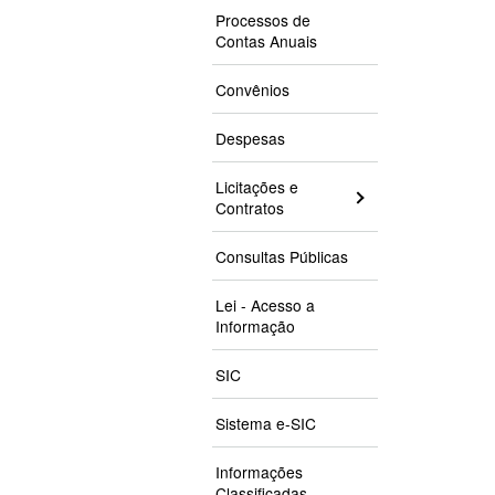
Processos de
Contas Anuais
Convênios
Despesas
Licitações e
Contratos
Consultas Públicas
Lei - Acesso a
Informação
SIC
Sistema e-SIC
Informações
Classificadas