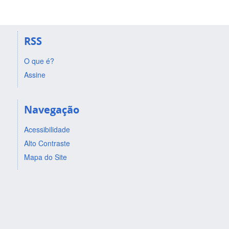
RSS
O que é?
Assine
Navegação
Acessibilidade
Alto Contraste
Mapa do Site