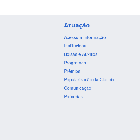
Atuação
Acesso à Informação
Institucional
Bolsas e Auxílios
Programas
Prêmios
Popularização da Ciência
Comunicação
Parcerias