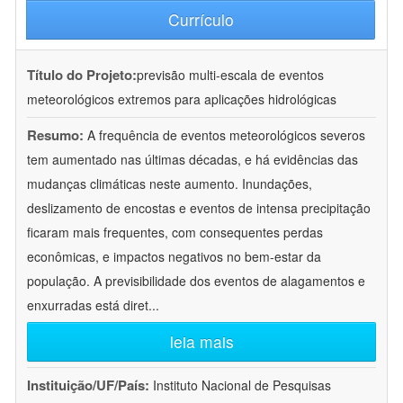
Currículo
Título do Projeto:
previsão multi-escala de eventos
meteorológicos extremos para aplicações hidrológicas
Resumo:
A frequência de eventos meteorológicos severos
tem aumentado nas últimas décadas, e há evidências das
mudanças climáticas neste aumento. Inundações,
deslizamento de encostas e eventos de intensa precipitação
ficaram mais frequentes, com consequentes perdas
econômicas, e impactos negativos no bem-estar da
população. A previsibilidade dos eventos de alagamentos e
enxurradas está diret
...
leia mais
Instituição/UF/País:
Instituto Nacional de Pesquisas