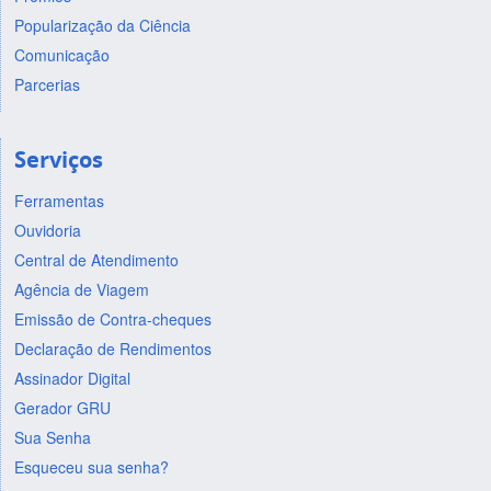
Popularização da Ciência
Comunicação
Parcerias
Serviços
Ferramentas
Ouvidoria
Central de Atendimento
Agência de Viagem
Emissão de Contra-cheques
Declaração de Rendimentos
Assinador Digital
Gerador GRU
Sua Senha
Esqueceu sua senha?