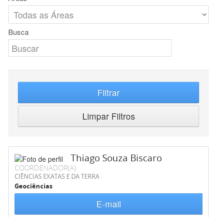
Busca
Filtrar
Limpar Filtros
Thiago Souza Biscaro
COORDENADOR(A)
CIÊNCIAS EXATAS E DA TERRA
Geociências
E-mail