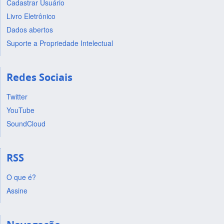
Cadastrar Usuário
Livro Eletrônico
Dados abertos
Suporte a Propriedade Intelectual
Redes Sociais
Twitter
YouTube
SoundCloud
RSS
O que é?
Assine