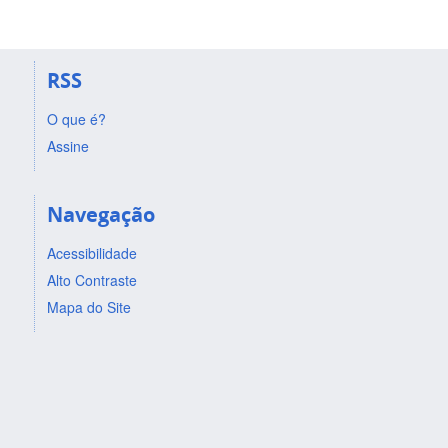
RSS
O que é?
Assine
Navegação
Acessibilidade
Alto Contraste
Mapa do Site