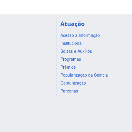
Atuação
Acesso à Informação
Institucional
Bolsas e Auxílios
Programas
Prêmios
Popularização da Ciência
Comunicação
Parcerias