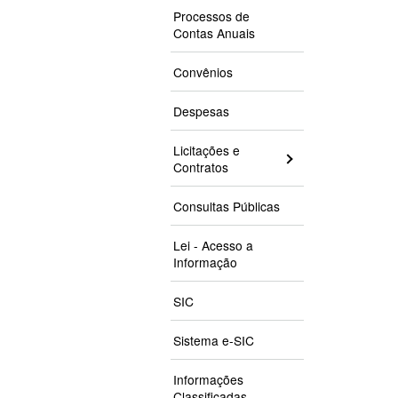
Processos de
Contas Anuais
Convênios
Despesas
Licitações e
Contratos
Consultas Públicas
Lei - Acesso a
Informação
SIC
Sistema e-SIC
Informações
Classificadas