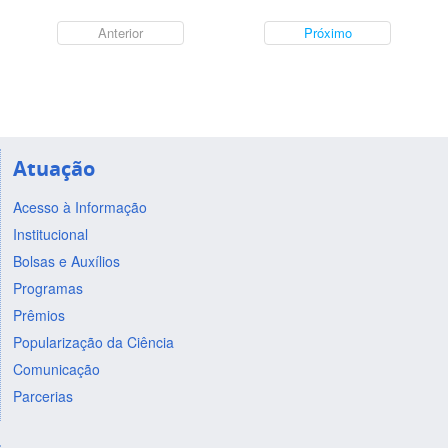
Anterior
Próximo
Atuação
Acesso à Informação
Institucional
Bolsas e Auxílios
Programas
Prêmios
Popularização da Ciência
Comunicação
Parcerias