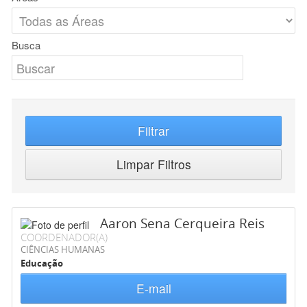
Busca
Filtrar
Limpar Filtros
Aaron Sena Cerqueira Reis
COORDENADOR(A)
CIÊNCIAS HUMANAS
Educação
E-mail