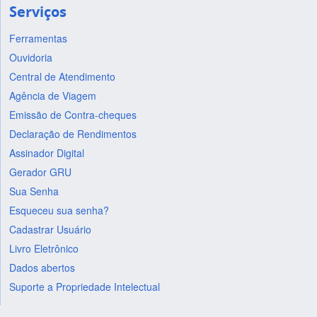
Serviços
Ferramentas
Ouvidoria
Central de Atendimento
Agência de Viagem
Emissão de Contra-cheques
Declaração de Rendimentos
Assinador Digital
Gerador GRU
Sua Senha
Esqueceu sua senha?
Cadastrar Usuário
Livro Eletrônico
Dados abertos
Suporte a Propriedade Intelectual