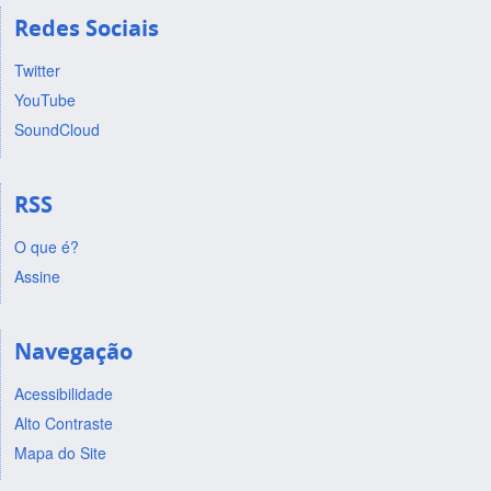
Redes Sociais
Twitter
YouTube
SoundCloud
RSS
O que é?
Assine
Navegação
Acessibilidade
Alto Contraste
Mapa do Site