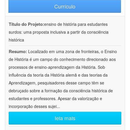
Currículo
Título do Projeto:
ensino de história para estudantes
surdos: uma proposta inclusiva a partir da consciência
histórica
Resumo:
Localizado em uma zona de fronteiras, o Ensino
de História é um campo do conhecimento direcionado aos
processos de ensino-aprendizagem da História. Sob
influência da teoria da História alemã e das teorias da
Aprendizagem, pesquisadores desse campo têm se
debruçado sobre a formação da consciência histórica de
estudantes e professores. Apesar da valorização e
incorporação desses sujei
...
leia mais