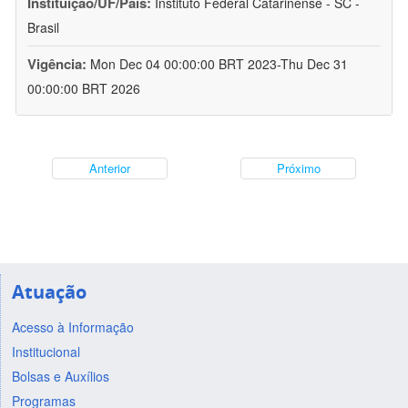
Instituição/UF/País:
Instituto Federal Catarinense - SC -
Brasil
Vigência:
Mon Dec 04 00:00:00 BRT 2023-Thu Dec 31
00:00:00 BRT 2026
Anterior
Próximo
Atuação
Acesso à Informação
Institucional
Bolsas e Auxílios
Programas