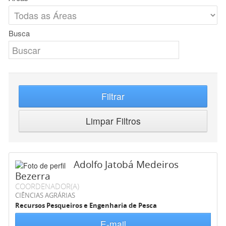
Busca
Filtrar
Limpar Filtros
Adolfo Jatobá Medeiros
Bezerra
COORDENADOR(A)
CIÊNCIAS AGRÁRIAS
Recursos Pesqueiros e Engenharia de Pesca
E-mail