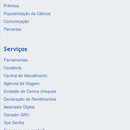
Prêmios
Popularização da Ciência
Comunicação
Parcerias
Serviços
Ferramentas
Ouvidoria
Central de Atendimento
Agência de Viagem
Emissão de Contra-cheques
Declaração de Rendimentos
Assinador Digital
Gerador GRU
Sua Senha