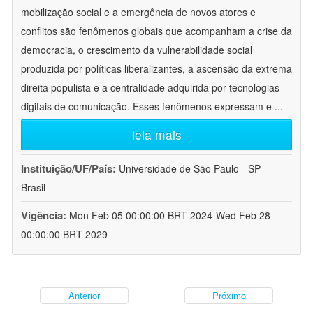
mobilização social e a emergência de novos atores e
conflitos são fenômenos globais que acompanham a crise da
democracia, o crescimento da vulnerabilidade social
produzida por políticas liberalizantes, a ascensão da extrema
direita populista e a centralidade adquirida por tecnologias
digitais de comunicação. Esses fenômenos expressam e
...
leia mais
Instituição/UF/País:
Universidade de São Paulo - SP -
Brasil
Vigência:
Mon Feb 05 00:00:00 BRT 2024-Wed Feb 28
00:00:00 BRT 2029
Anterior
Próximo