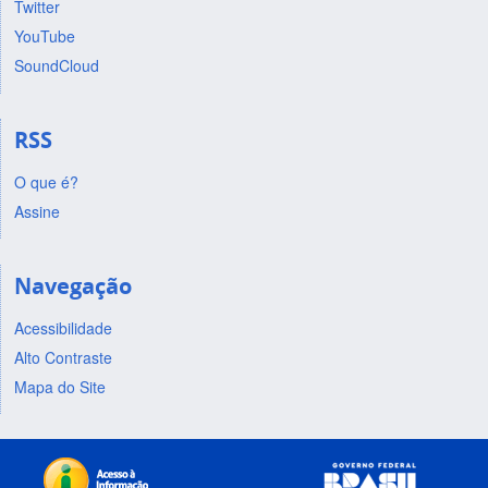
Twitter
YouTube
SoundCloud
RSS
O que é?
Assine
Navegação
Acessibilidade
Alto Contraste
Mapa do Site