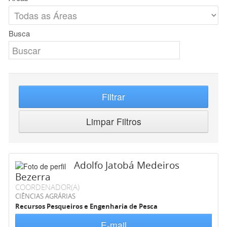
Busca
Filtrar
Limpar Filtros
Adolfo Jatobá Medeiros
Bezerra
COORDENADOR(A)
CIÊNCIAS AGRÁRIAS
Recursos Pesqueiros e Engenharia de Pesca
E-mail