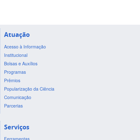
Atuação
Acesso à Informação
Institucional
Bolsas e Auxílios
Programas
Prêmios
Popularização da Ciência
Comunicação
Parcerias
Serviços
Ferramentas