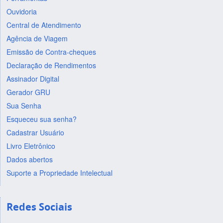
Ouvidoria
Central de Atendimento
Agência de Viagem
Emissão de Contra-cheques
Declaração de Rendimentos
Assinador Digital
Gerador GRU
Sua Senha
Esqueceu sua senha?
Cadastrar Usuário
Livro Eletrônico
Dados abertos
Suporte a Propriedade Intelectual
Redes Sociais