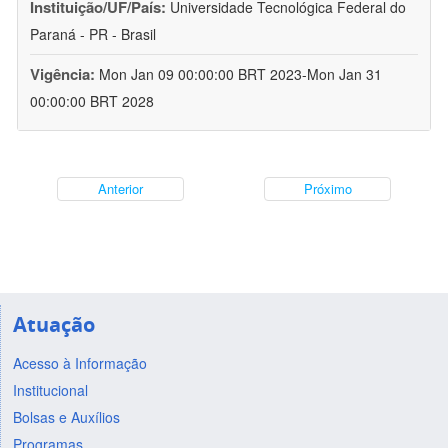
Instituição/UF/País:
Universidade Tecnológica Federal do
Paraná - PR - Brasil
Vigência:
Mon Jan 09 00:00:00 BRT 2023-Mon Jan 31
00:00:00 BRT 2028
Anterior
Próximo
Atuação
Acesso à Informação
Institucional
Bolsas e Auxílios
Programas