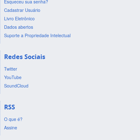
Esqueceu sua senha?
Cadastrar Usuário
Livro Eletrônico
Dados abertos
Suporte a Propriedade Intelectual
Redes Sociais
Twitter
YouTube
SoundCloud
RSS
O que é?
Assine