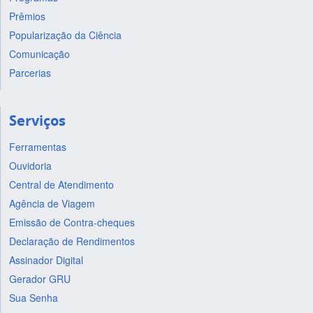
Prêmios
Popularização da Ciência
Comunicação
Parcerias
Serviços
Ferramentas
Ouvidoria
Central de Atendimento
Agência de Viagem
Emissão de Contra-cheques
Declaração de Rendimentos
Assinador Digital
Gerador GRU
Sua Senha