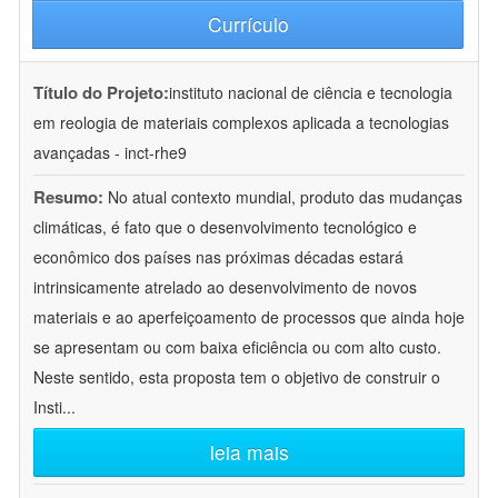
Currículo
Título do Projeto:
instituto nacional de ciência e tecnologia
em reologia de materiais complexos aplicada a tecnologias
avançadas - inct-rhe9
Resumo:
No atual contexto mundial, produto das mudanças
climáticas, é fato que o desenvolvimento tecnológico e
econômico dos países nas próximas décadas estará
intrinsicamente atrelado ao desenvolvimento de novos
materiais e ao aperfeiçoamento de processos que ainda hoje
se apresentam ou com baixa eficiência ou com alto custo.
Neste sentido, esta proposta tem o objetivo de construir o
Insti
...
leia mais