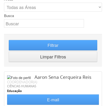
Busca
Filtrar
Limpar Filtros
Aaron Sena Cerqueira Reis
COORDENADOR(A)
CIÊNCIAS HUMANAS
Educação
E-mail