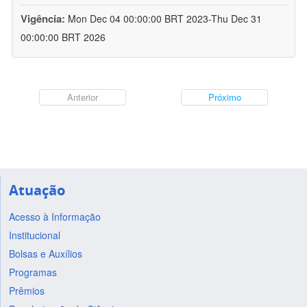
Vigência:
Mon Dec 04 00:00:00 BRT 2023-Thu Dec 31
00:00:00 BRT 2026
Anterior
Próximo
Atuação
Acesso à Informação
Institucional
Bolsas e Auxílios
Programas
Prêmios