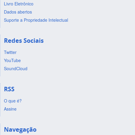
Livro Eletrônico
Dados abertos
Suporte a Propriedade Intelectual
Redes Sociais
Twitter
YouTube
SoundCloud
RSS
O que é?
Assine
Navegação