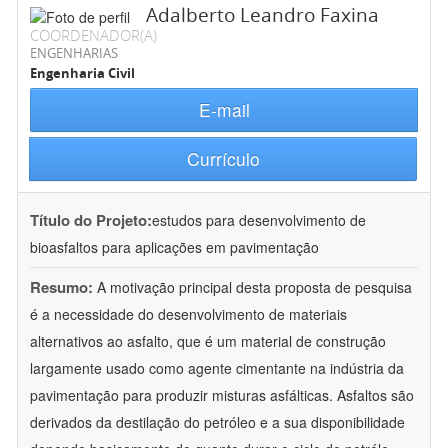
Adalberto Leandro Faxina
COORDENADOR(A)
ENGENHARIAS
Engenharia Civil
E-mail
Currículo
Título do Projeto:
estudos para desenvolvimento de
bioasfaltos para aplicações em pavimentação
Resumo:
A motivação principal desta proposta de pesquisa
é a necessidade do desenvolvimento de materiais
alternativos ao asfalto, que é um material de construção
largamente usado como agente cimentante na indústria da
pavimentação para produzir misturas asfálticas. Asfaltos são
derivados da destilação do petróleo e a sua disponibilidade