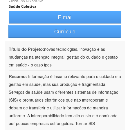
CIÊNCIAS DA SAÚDE
Saúde Coletiva
E-mail
Currículo
Título do Projeto:
novas tecnologias, inovação e as
mudanças na atenção integral, gestão do cuidado e gestão
em saúde - o caso ipes
Resumo:
Informação é insumo relevante para o cuidado e a
gestão em saúde, mas sua produção é fragmentada.
Serviços de saúde usam diferentes sistemas de informação
(SIS) e prontuários eletrônicos que não interoperam e
deixam de transferir e utilizar informações de maneira
uniforme. A interoperabilidade tem alto custo e é dominada
por poucas empresas estrangeiras. Tornar SIS