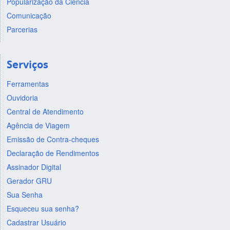
Popularização da Ciência
Comunicação
Parcerias
Serviços
Ferramentas
Ouvidoria
Central de Atendimento
Agência de Viagem
Emissão de Contra-cheques
Declaração de Rendimentos
Assinador Digital
Gerador GRU
Sua Senha
Esqueceu sua senha?
Cadastrar Usuário