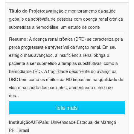
Título do Projeto:
avaliação e monitoramento da saúde
global e da sobrevida de pessoas com doença renal crônica
submetidas a hemodiálise: um estudo de coorte
Resumo:
A doença renal crônica (DRC) se caracteriza pela
perda progressiva e irreversível da função renal. Em seu
estágio mais avançado, a insuficiência renal obriga o
paciente a ser submetido a terapias substitutivas, como a
hemodiálise (HD). A fragilidade decorrente do avanço da
DRC bem como os efeitos da HD impactam na qualidade de
vida e na saúde dos pacientes, aumentando o risco de
des
...
leia mais
Instituição/UF/País:
Universidade Estadual de Maringá -
PR - Brasil