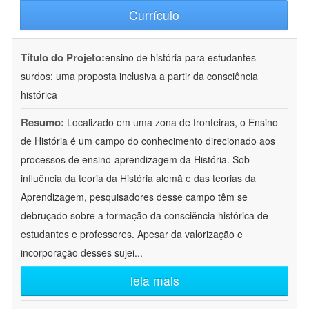
Currículo
Título do Projeto:
ensino de história para estudantes
surdos: uma proposta inclusiva a partir da consciência
histórica
Resumo:
Localizado em uma zona de fronteiras, o Ensino
de História é um campo do conhecimento direcionado aos
processos de ensino-aprendizagem da História. Sob
influência da teoria da História alemã e das teorias da
Aprendizagem, pesquisadores desse campo têm se
debruçado sobre a formação da consciência histórica de
estudantes e professores. Apesar da valorização e
incorporação desses sujei
...
leia mais