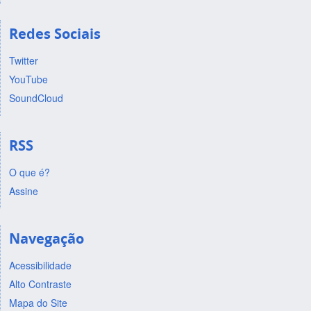
Redes Sociais
Twitter
YouTube
SoundCloud
RSS
O que é?
Assine
Navegação
Acessibilidade
Alto Contraste
Mapa do Site