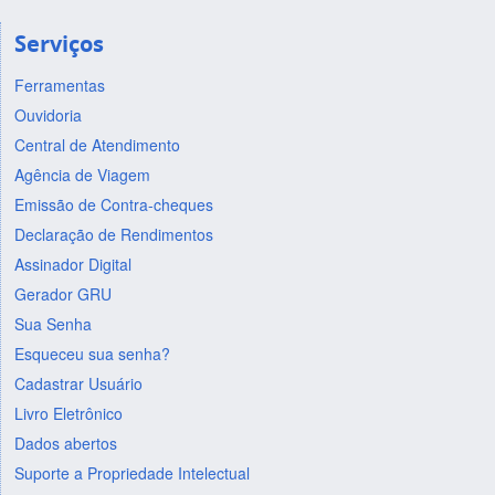
Serviços
Ferramentas
Ouvidoria
Central de Atendimento
Agência de Viagem
Emissão de Contra-cheques
Declaração de Rendimentos
Assinador Digital
Gerador GRU
Sua Senha
Esqueceu sua senha?
Cadastrar Usuário
Livro Eletrônico
Dados abertos
Suporte a Propriedade Intelectual