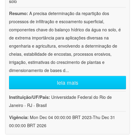
solo
Resumo:
A precisa determinação da repartição dos
processos de infiltração e escoamento superficial,
componentes chave do balanço hídrico da água no solo, é
de extrema importância para aplicações diversas na
engenharia e agricultura, envolvendo a determinação de
cheias, estabilidade de encostas, processos erosivos,
irrigação, estimativas do crescimento de plantas e
dimensionamento de bases d
...
leia mais
Instituição/UF/País:
Universidade Federal do Rio de
Janeiro - RJ - Brasil
Vigência:
Mon Dec 04 00:00:00 BRT 2023-Thu Dec 31
00:00:00 BRT 2026