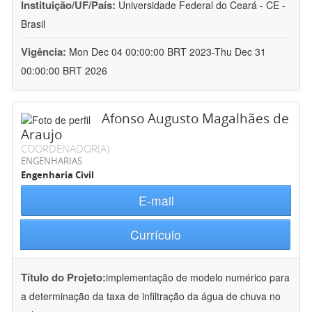
Instituição/UF/País:
Universidade Federal do Ceará - CE -
Brasil
Vigência:
Mon Dec 04 00:00:00 BRT 2023-Thu Dec 31
00:00:00 BRT 2026
Afonso Augusto Magalhães de
Araujo
COORDENADOR(A)
ENGENHARIAS
Engenharia Civil
E-mail
Currículo
Título do Projeto:
implementação de modelo numérico para
a determinação da taxa de infiltração da água de chuva no