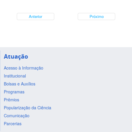
Anterior
Próximo
Atuação
Acesso à Informação
Institucional
Bolsas e Auxílios
Programas
Prêmios
Popularização da Ciência
Comunicação
Parcerias