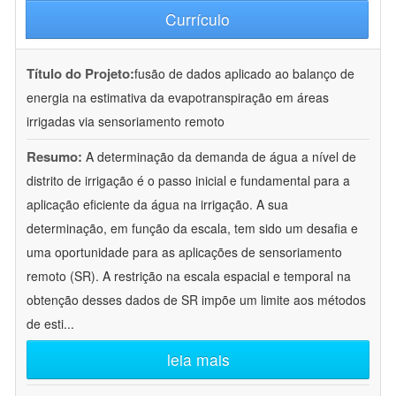
Currículo
Título do Projeto:
fusão de dados aplicado ao balanço de
energia na estimativa da evapotranspiração em áreas
irrigadas via sensoriamento remoto
Resumo:
A determinação da demanda de água a nível de
distrito de irrigação é o passo inicial e fundamental para a
aplicação eficiente da água na irrigação. A sua
determinação, em função da escala, tem sido um desafia e
uma oportunidade para as aplicações de sensoriamento
remoto (SR). A restrição na escala espacial e temporal na
obtenção desses dados de SR impõe um limite aos métodos
de esti
...
leia mais