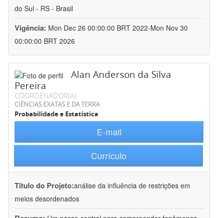
do Sul - RS - Brasil
Vigência:
Mon Dec 26 00:00:00 BRT 2022-Mon Nov 30
00:00:00 BRT 2026
Alan Anderson da Silva
Pereira
COORDENADOR(A)
CIÊNCIAS EXATAS E DA TERRA
Probabilidade e Estatística
E-mail
Currículo
Título do Projeto:
análise da influência de restrições em
meios desordenados