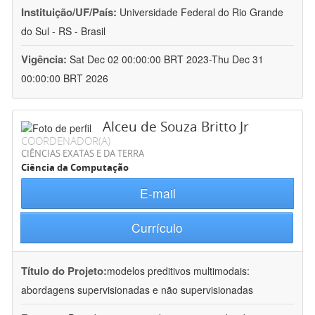
Instituição/UF/País:
Universidade Federal do Rio Grande
do Sul - RS - Brasil
Vigência:
Sat Dec 02 00:00:00 BRT 2023-Thu Dec 31
00:00:00 BRT 2026
Alceu de Souza Britto Jr
COORDENADOR(A)
CIÊNCIAS EXATAS E DA TERRA
Ciência da Computação
E-mail
Currículo
Título do Projeto:
modelos preditivos multimodais:
abordagens supervisionadas e não supervisionadas