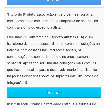
Título do Projeto:
associação entre o perfil sensorial, a
comunicação e o comportamento adaptativo de estudantes
com transtorno do espectro autista
Resumo:
O Transtorno do Espectro Autista (TEA) é um
transtorno do neurodesenvolvimento, com manifestações na
infância, com desafios nas interações sociais, na
comunicação, no comportamento e no processamento
sensorial. Apesar de ser uma das condições mais comuns
que trazem desafios para o desenvolvimento infantil, ainda
há poucas evidências sobre os impactos das Disfunções de
Integração Sen
...
leia mais
Instituição/UF/País:
Universidade Estadual Paulista Júlio