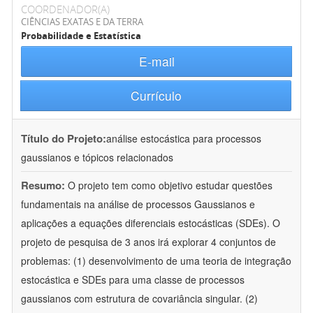
COORDENADOR(A)
CIÊNCIAS EXATAS E DA TERRA
Probabilidade e Estatística
E-mail
Currículo
Título do Projeto:
análise estocástica para processos
gaussianos e tópicos relacionados
Resumo:
O projeto tem como objetivo estudar questões
fundamentais na análise de processos Gaussianos e
aplicações a equações diferenciais estocásticas (SDEs). O
projeto de pesquisa de 3 anos irá explorar 4 conjuntos de
problemas: (1) desenvolvimento de uma teoria de integração
estocástica e SDEs para uma classe de processos
gaussianos com estrutura de covariância singular. (2)