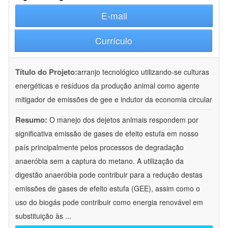
E-mail
Currículo
Título do Projeto:
arranjo tecnológico utilizando-se culturas
energéticas e resíduos da produção animal como agente
mitigador de emissões de gee e indutor da economia circular
Resumo:
O manejo dos dejetos animais respondem por
significativa emissão de gases de efeito estufa em nosso
país principalmente pelos processos de degradação
anaeróbia sem a captura do metano. A utilização da
digestão anaeróbia pode contribuir para a redução destas
emissões de gases de efeito estufa (GEE), assim como o
uso do biogás pode contribuir como energia renovável em
substituição às
...