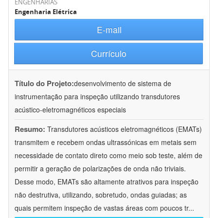
ENGENHARIAS
Engenharia Elétrica
E-mail
Currículo
Título do Projeto:
desenvolvimento de sistema de
instrumentação para inspeção utilizando transdutores
acústico-eletromagnéticos especiais
Resumo:
Transdutores acústicos eletromagnéticos (EMATs)
transmitem e recebem ondas ultrassónicas em metais sem
necessidade de contato direto como meio sob teste, além de
permitir a geração de polarizações de onda não triviais.
Desse modo, EMATs são altamente atrativos para inspeção
não destrutiva, utilizando, sobretudo, ondas guiadas; as
quais permitem inspeção de vastas áreas com poucos tr
...