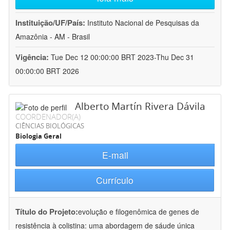
Instituição/UF/País:
Instituto Nacional de Pesquisas da
Amazônia - AM - Brasil
Vigência:
Tue Dec 12 00:00:00 BRT 2023-Thu Dec 31
00:00:00 BRT 2026
Alberto Martín Rivera Dávila
COORDENADOR(A)
CIÊNCIAS BIOLÓGICAS
Biologia Geral
E-mail
Currículo
Título do Projeto:
evolução e filogenômica de genes de
resistência à colistina: uma abordagem de sáude única