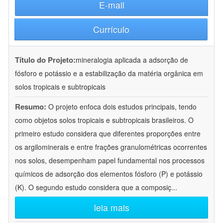
E-mail
Currículo
Título do Projeto:
mineralogia aplicada a adsorção de
fósforo e potássio e a estabilização da matéria orgânica em
solos tropicais e subtropicais
Resumo:
O projeto enfoca dois estudos principais, tendo
como objetos solos tropicais e subtropicais brasileiros. O
primeiro estudo considera que diferentes proporções entre
os argilominerais e entre frações granulométricas ocorrentes
nos solos, desempenham papel fundamental nos processos
químicos de adsorção dos elementos fósforo (P) e potássio
(K). O segundo estudo considera que a composiç
...
leia mais