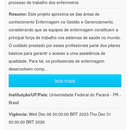
processo de trabalho dos enfermeiros
Resumo:
Este projeto aproxima-se das áreas de
conhecimento Enfermagem na Gestão e Gerenciamento,
considerando que as equipes de enfermagem constituem a
principal força de trabalho nos sistemas de saúde no mundo.
O cuidado prestado por esses profissionais parte dos pilares
básicos para garantir o acesso a uma assistência de
qualidade. Para tal, os profissionais de enfermagem
desenvolvem comp
...
leia mais
Instituição/UF/País:
Universidade Federal do Paraná - PR -
Brasil
Vigência:
Wed Dec 06 00:00:00 BRT 2023-Thu Dec 31
00:00:00 BRT 2026