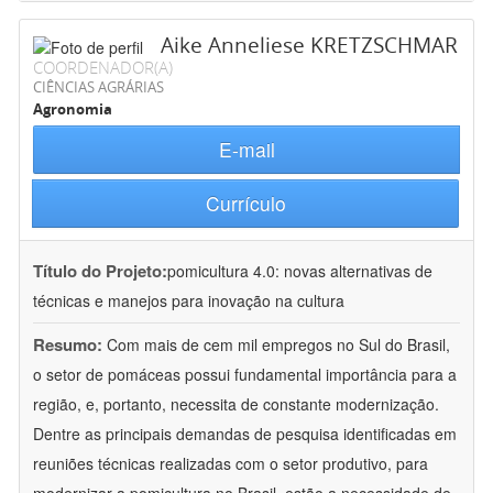
Aike Anneliese KRETZSCHMAR
COORDENADOR(A)
CIÊNCIAS AGRÁRIAS
Agronomia
E-mail
Currículo
Título do Projeto:
pomicultura 4.0: novas alternativas de
técnicas e manejos para inovação na cultura
Resumo:
Com mais de cem mil empregos no Sul do Brasil,
o setor de pomáceas possui fundamental importância para a
região, e, portanto, necessita de constante modernização.
Dentre as principais demandas de pesquisa identificadas em
reuniões técnicas realizadas com o setor produtivo, para