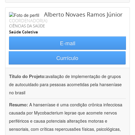
Alberto Novaes Ramos Júnior
COORDENADOR(A)
CIÊNCIAS DA SAÚDE
Saúde Coletiva
E-mail
Currículo
Título do Projeto:
avaliação de implementação de grupos
de autocuidado para pessoas acometidas pela hanseníase
no brasil
Resumo:
A hanseníase é uma condição crônica infecciosa
causada por Mycobacterium leprae que acomete nervos
periféricos e causa potenciais alterações motoras e
sensoriais, com críticas repercussões físicas, psicológicas,