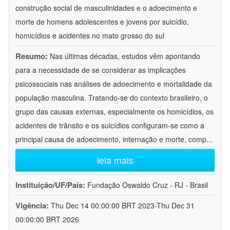
construção social de masculinidades e o adoecimento e
morte de homens adolescentes e jovens por suicídio,
homicídios e acidentes no mato grosso do sul
Resumo:
Nas últimas décadas, estudos vêm apontando
para a necessidade de se considerar as implicações
psicossociais nas análises de adoecimento e mortalidade da
população masculina. Tratando-se do contexto brasileiro, o
grupo das causas externas, especialmente os homicídios, os
acidentes de trânsito e os suicídios configuram-se como a
principal causa de adoecimento, internação e morte, comp
...
leia mais
Instituição/UF/País:
Fundação Oswaldo Cruz - RJ - Brasil
Vigência:
Thu Dec 14 00:00:00 BRT 2023-Thu Dec 31
00:00:00 BRT 2026