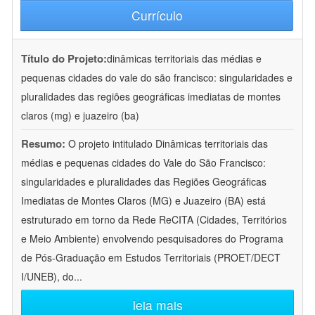
Currículo
Título do Projeto:
dinâmicas territoriais das médias e
pequenas cidades do vale do são francisco: singularidades e
pluralidades das regiões geográficas imediatas de montes
claros (mg) e juazeiro (ba)
Resumo:
O projeto intitulado Dinâmicas territoriais das
médias e pequenas cidades do Vale do São Francisco:
singularidades e pluralidades das Regiões Geográficas
Imediatas de Montes Claros (MG) e Juazeiro (BA) está
estruturado em torno da Rede ReCITA (Cidades, Territórios
e Meio Ambiente) envolvendo pesquisadores do Programa
de Pós-Graduação em Estudos Territoriais (PROET/DECT
I/UNEB), do
...
leia mais