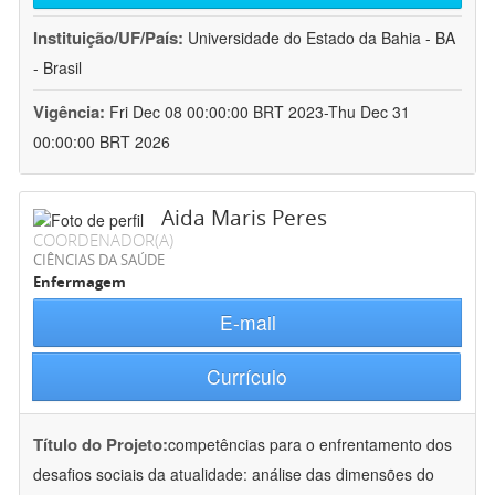
Instituição/UF/País:
Universidade do Estado da Bahia - BA
- Brasil
Vigência:
Fri Dec 08 00:00:00 BRT 2023-Thu Dec 31
00:00:00 BRT 2026
Aida Maris Peres
COORDENADOR(A)
CIÊNCIAS DA SAÚDE
Enfermagem
E-mail
Currículo
Título do Projeto:
competências para o enfrentamento dos
desafios sociais da atualidade: análise das dimensões do