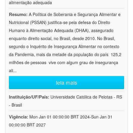
alimentação adequada
Resumo:
A Política de Soberania e Segurança Alimentar e
Nutricional (PSSAN) justifica-se pela defesa do Direito
Humano à Alimentação Adequada (DHAA), assegurado
enquanto direito social, no Brasil, desde 2010. No Brasil,
segundo o Inquérito de Insegurança Alimentar no contexto
da Pandemia, mais da metade da população do país  125,2
milhões de pessoas  vive com algum grau de insegurança
ali
...
leia mais
Instituição/UF/País:
Universidade Católica de Pelotas - RS
- Brasil
Vigência:
Mon Jan 01 00:00:00 BRT 2024-Sun Jan 31
00:00:00 BRT 2027