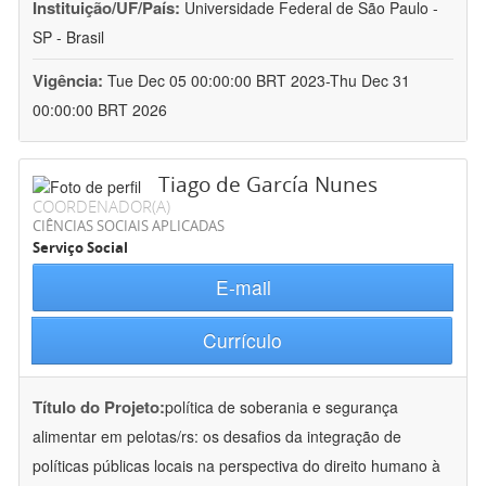
Instituição/UF/País:
Universidade Federal de São Paulo -
SP - Brasil
Vigência:
Tue Dec 05 00:00:00 BRT 2023-Thu Dec 31
00:00:00 BRT 2026
Tiago de García Nunes
COORDENADOR(A)
CIÊNCIAS SOCIAIS APLICADAS
Serviço Social
E-mail
Currículo
Título do Projeto:
política de soberania e segurança
alimentar em pelotas/rs: os desafios da integração de
políticas públicas locais na perspectiva do direito humano à