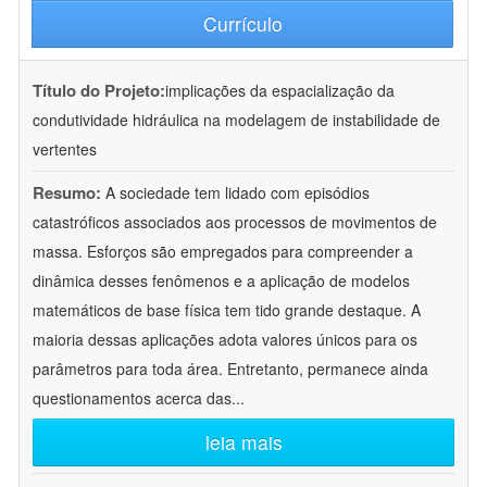
Currículo
Título do Projeto:
implicações da espacialização da
condutividade hidráulica na modelagem de instabilidade de
vertentes
Resumo:
A sociedade tem lidado com episódios
catastróficos associados aos processos de movimentos de
massa. Esforços são empregados para compreender a
dinâmica desses fenômenos e a aplicação de modelos
matemáticos de base física tem tido grande destaque. A
maioria dessas aplicações adota valores únicos para os
parâmetros para toda área. Entretanto, permanece ainda
questionamentos acerca das
...
leia mais