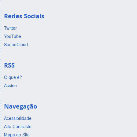
Redes Sociais
Twitter
YouTube
SoundCloud
RSS
O que é?
Assine
Navegação
Acessibilidade
Alto Contraste
Mapa do Site