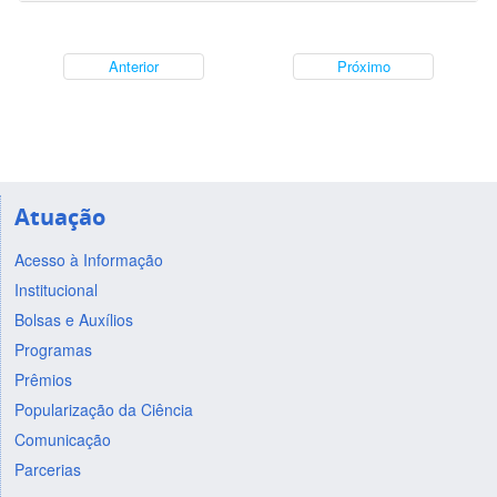
Anterior
Próximo
Atuação
Acesso à Informação
Institucional
Bolsas e Auxílios
Programas
Prêmios
Popularização da Ciência
Comunicação
Parcerias