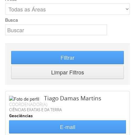
Busca
Filtrar
Limpar Filtros
Tiago Damas Martins
COORDENADOR(A)
CIÊNCIAS EXATAS E DA TERRA
Geociências
E-mail