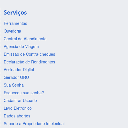
Serviços
Ferramentas
Ouvidoria
Central de Atendimento
Agência de Viagem
Emissão de Contra-cheques
Declaração de Rendimentos
Assinador Digital
Gerador GRU
Sua Senha
Esqueceu sua senha?
Cadastrar Usuário
Livro Eletrônico
Dados abertos
Suporte a Propriedade Intelectual