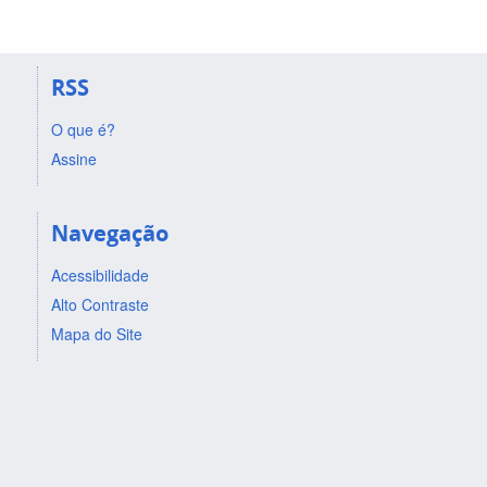
RSS
O que é?
Assine
Navegação
Acessibilidade
Alto Contraste
Mapa do Site