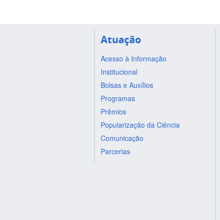
Atuação
Acesso à Informação
Institucional
Bolsas e Auxílios
Programas
Prêmios
Popularização da Ciência
Comunicação
Parcerias