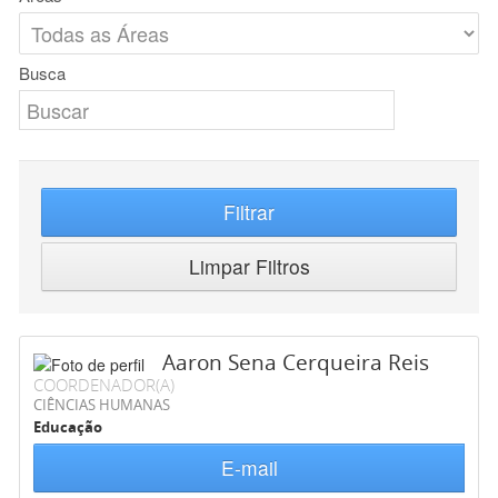
Busca
Filtrar
Limpar Filtros
Aaron Sena Cerqueira Reis
COORDENADOR(A)
CIÊNCIAS HUMANAS
Educação
E-mail