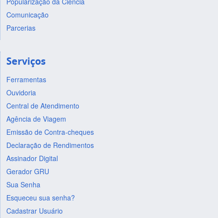
Popularização da Ciência
Comunicação
Parcerias
Serviços
Ferramentas
Ouvidoria
Central de Atendimento
Agência de Viagem
Emissão de Contra-cheques
Declaração de Rendimentos
Assinador Digital
Gerador GRU
Sua Senha
Esqueceu sua senha?
Cadastrar Usuário