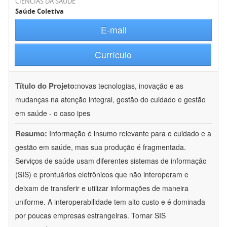
CIÊNCIAS DA SAÚDE
Saúde Coletiva
E-mail
Currículo
Título do Projeto:
novas tecnologias, inovação e as
mudanças na atenção integral, gestão do cuidado e gestão
em saúde - o caso ipes
Resumo:
Informação é insumo relevante para o cuidado e a
gestão em saúde, mas sua produção é fragmentada.
Serviços de saúde usam diferentes sistemas de informação
(SIS) e prontuários eletrônicos que não interoperam e
deixam de transferir e utilizar informações de maneira
uniforme. A interoperabilidade tem alto custo e é dominada
por poucas empresas estrangeiras. Tornar SIS