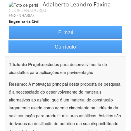
Adalberto Leandro Faxina
COORDENADOR(A)
ENGENHARIAS
Engenharia Civil
E-mail
Currículo
Título do Projeto:
estudos para desenvolvimento de
bioasfaltos para aplicações em pavimentação
Resumo:
A motivação principal desta proposta de pesquisa
é a necessidade do desenvolvimento de materiais
alternativos ao asfalto, que é um material de construção
largamente usado como agente cimentante na indústria da
pavimentação para produzir misturas asfálticas. Asfaltos são
derivados da destilação do petróleo e a sua disponibilidade