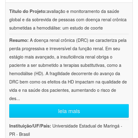
Título do Projeto:
avaliação e monitoramento da saúde
global e da sobrevida de pessoas com doença renal crônica
submetidas a hemodiálise: um estudo de coorte
Resumo:
A doença renal crônica (DRC) se caracteriza pela
perda progressiva e irreversível da função renal. Em seu
estágio mais avançado, a insuficiência renal obriga o
paciente a ser submetido a terapias substitutivas, como a
hemodiálise (HD). A fragilidade decorrente do avanço da
DRC bem como os efeitos da HD impactam na qualidade de
vida e na saúde dos pacientes, aumentando o risco de
des
...
leia mais
Instituição/UF/País:
Universidade Estadual de Maringá -
PR - Brasil