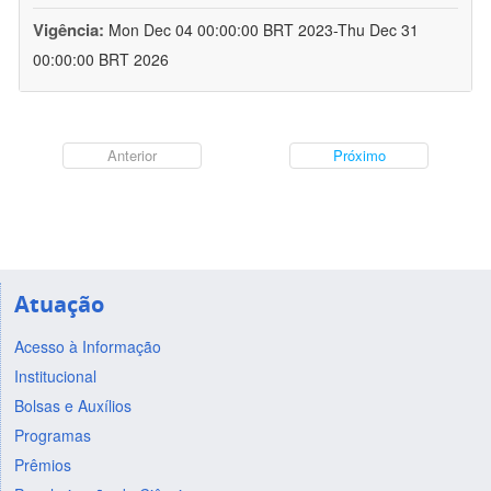
Vigência:
Mon Dec 04 00:00:00 BRT 2023-Thu Dec 31
00:00:00 BRT 2026
Anterior
Próximo
Atuação
Acesso à Informação
Institucional
Bolsas e Auxílios
Programas
Prêmios