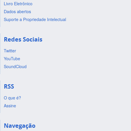
Livro Eletrônico
Dados abertos
Suporte a Propriedade Intelectual
Redes Sociais
Twitter
YouTube
SoundCloud
RSS
O que é?
Assine
Navegação