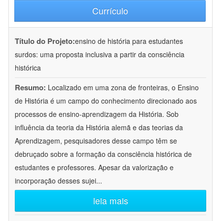
Currículo
Título do Projeto:
ensino de história para estudantes
surdos: uma proposta inclusiva a partir da consciência
histórica
Resumo:
Localizado em uma zona de fronteiras, o Ensino
de História é um campo do conhecimento direcionado aos
processos de ensino-aprendizagem da História. Sob
influência da teoria da História alemã e das teorias da
Aprendizagem, pesquisadores desse campo têm se
debruçado sobre a formação da consciência histórica de
estudantes e professores. Apesar da valorização e
incorporação desses sujei
...
leia mais