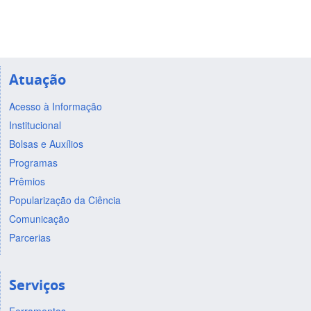
Atuação
Acesso à Informação
Institucional
Bolsas e Auxílios
Programas
Prêmios
Popularização da Ciência
Comunicação
Parcerias
Serviços