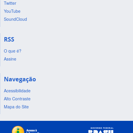
Twitter
YouTube
SoundCloud
RSS
O que é?
Assine
Navegação
Acessibilidade
Alto Contraste
Mapa do Site