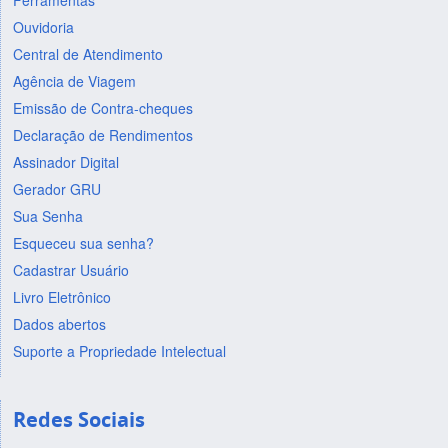
Ferramentas
Ouvidoria
Central de Atendimento
Agência de Viagem
Emissão de Contra-cheques
Declaração de Rendimentos
Assinador Digital
Gerador GRU
Sua Senha
Esqueceu sua senha?
Cadastrar Usuário
Livro Eletrônico
Dados abertos
Suporte a Propriedade Intelectual
Redes Sociais