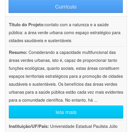
Currículo
Título do Projeto:
contato com a natureza e a saúde
pública: a área verde urbana como espaço estratégico para
cidades saudáveis e sustentáveis
Resumo:
Considerando a capacidade multifuncional das
áreas verdes urbanas, isto é, capaz de proporcionar tanto
funções ecológicas, quanto sociais, estas áreas constituem
espaços territoriais estratégicos para a promoção de cidades
saudáveis e sustentáveis. Os benefícios das áreas verdes
urbanas para a saúde pública estão cada vez mais evidentes
para a comunidade científica. No entanto, há
...
leia mais
Instituição/UF/País:
Universidade Estadual Paulista Júlio