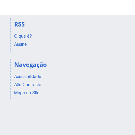
RSS
O que é?
Assine
Navegação
Acessibilidade
Alto Contraste
Mapa do Site