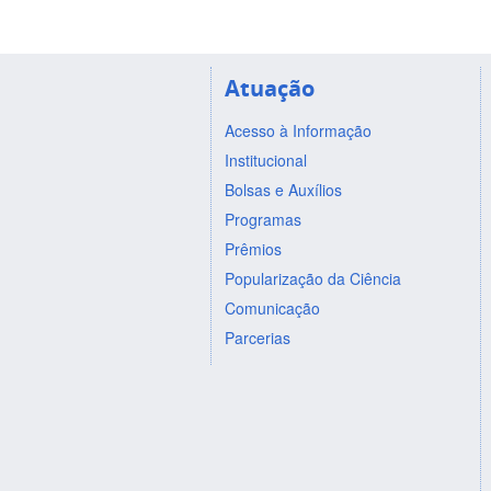
Atuação
Acesso à Informação
Institucional
Bolsas e Auxílios
Programas
Prêmios
Popularização da Ciência
Comunicação
Parcerias