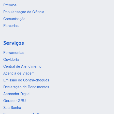
Prêmios
Popularização da Ciência
Comunicação
Parcerias
Serviços
Ferramentas
Ouvidoria
Central de Atendimento
Agência de Viagem
Emissão de Contra-cheques
Declaração de Rendimentos
Assinador Digital
Gerador GRU
Sua Senha