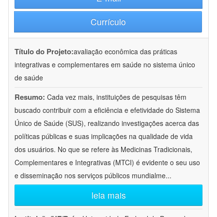
Currículo
Título do Projeto:
avaliação econômica das práticas
integrativas e complementares em saúde no sistema único
de saúde
Resumo:
Cada vez mais, instituições de pesquisas têm
buscado contribuir com a eficiência e efetividade do Sistema
Único de Saúde (SUS), realizando investigações acerca das
políticas públicas e suas implicações na qualidade de vida
dos usuários. No que se refere às Medicinas Tradicionais,
Complementares e Integrativas (MTCI) é evidente o seu uso
e disseminação nos serviços públicos mundialme
...
leia mais