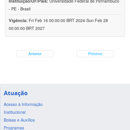
Instituição/UF/País:
Universidade Federal de Pernambuco
- PE - Brasil
Vigência:
Fri Feb 16 00:00:00 BRT 2024-Sun Feb 28
00:00:00 BRT 2027
Anterior
Próximo
Atuação
Acesso à Informação
Institucional
Bolsas e Auxílios
Programas