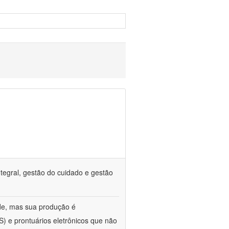
tegral, gestão do cuidado e gestão
de, mas sua produção é
) e prontuários eletrônicos que não