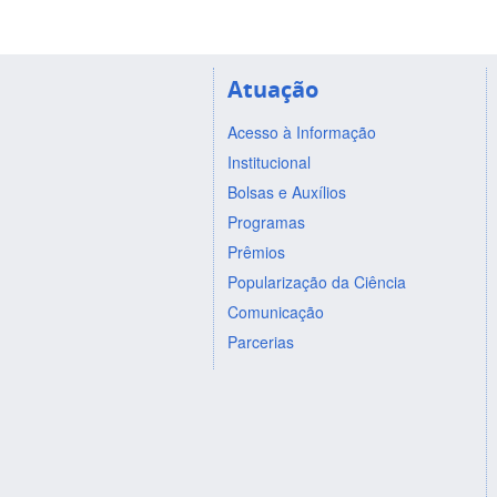
Atuação
Acesso à Informação
Institucional
Bolsas e Auxílios
Programas
Prêmios
Popularização da Ciência
Comunicação
Parcerias