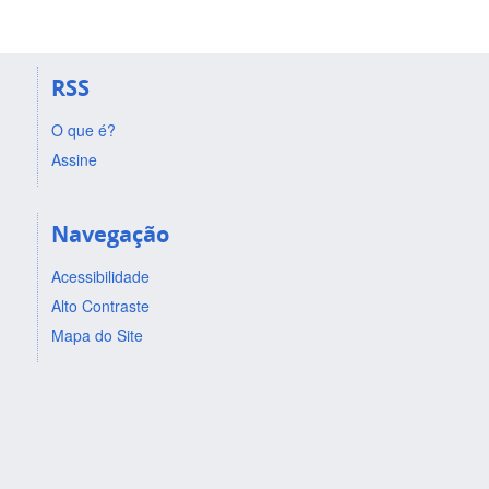
RSS
O que é?
Assine
Navegação
Acessibilidade
Alto Contraste
Mapa do Site