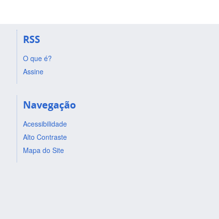
RSS
O que é?
Assine
Navegação
Acessibilidade
Alto Contraste
Mapa do Site