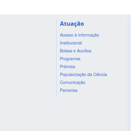
Atuação
Acesso à Informação
Institucional
Bolsas e Auxílios
Programas
Prêmios
Popularização da Ciência
Comunicação
Parcerias