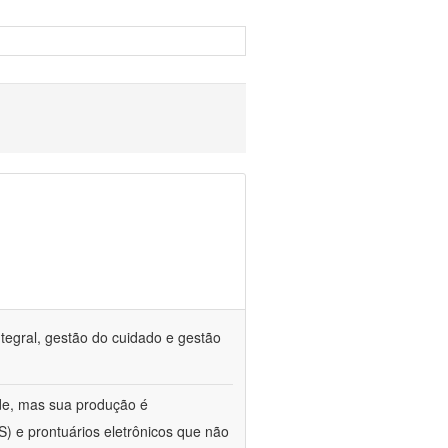
tegral, gestão do cuidado e gestão
de, mas sua produção é
) e prontuários eletrônicos que não