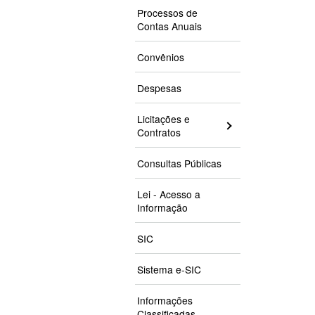
Processos de
Contas Anuais
Convênios
Despesas
Licitações e
Contratos
Consultas Públicas
Lei - Acesso a
Informação
SIC
Sistema e-SIC
Informações
Classificadas