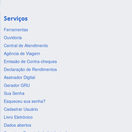
Serviços
Ferramentas
Ouvidoria
Central de Atendimento
Agência de Viagem
Emissão de Contra-cheques
Declaração de Rendimentos
Assinador Digital
Gerador GRU
Sua Senha
Esqueceu sua senha?
Cadastrar Usuário
Livro Eletrônico
Dados abertos