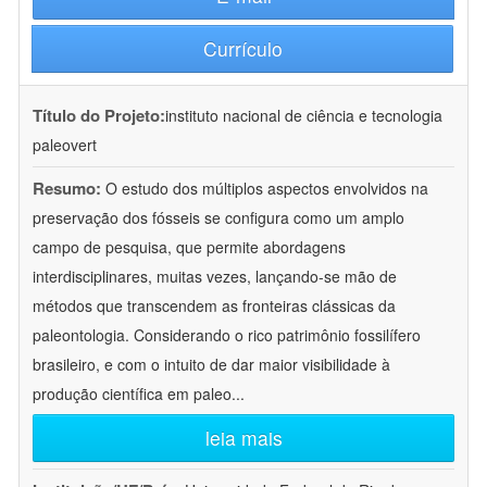
Currículo
Título do Projeto:
instituto nacional de ciência e tecnologia
paleovert
Resumo:
O estudo dos múltiplos aspectos envolvidos na
preservação dos fósseis se configura como um amplo
campo de pesquisa, que permite abordagens
interdisciplinares, muitas vezes, lançando-se mão de
métodos que transcendem as fronteiras clássicas da
paleontologia. Considerando o rico patrimônio fossilífero
brasileiro, e com o intuito de dar maior visibilidade à
produção científica em paleo
...
leia mais