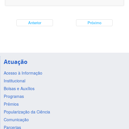
Anterior
Próximo
Atuação
Acesso à Informação
Institucional
Bolsas e Auxílios
Programas
Prêmios
Popularização da Ciência
Comunicação
Parcerias