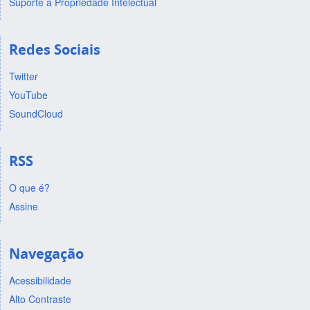
Suporte a Propriedade Intelectual
Redes Sociais
Twitter
YouTube
SoundCloud
RSS
O que é?
Assine
Navegação
Acessibilidade
Alto Contraste