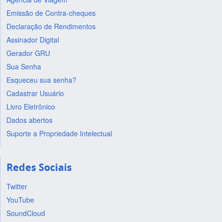
Emissão de Contra-cheques
Declaração de Rendimentos
Assinador Digital
Gerador GRU
Sua Senha
Esqueceu sua senha?
Cadastrar Usuário
Livro Eletrônico
Dados abertos
Suporte a Propriedade Intelectual
Redes Sociais
Twitter
YouTube
SoundCloud