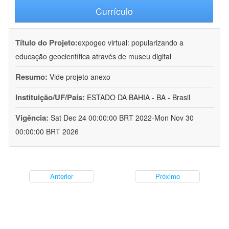
Currículo
Título do Projeto:
expogeo virtual: popularizando a
educação geocientífica através de museu digital
Resumo:
Vide projeto anexo
Instituição/UF/País:
ESTADO DA BAHIA - BA - Brasil
Vigência:
Sat Dec 24 00:00:00 BRT 2022-Mon Nov 30
00:00:00 BRT 2026
Anterior
Próximo