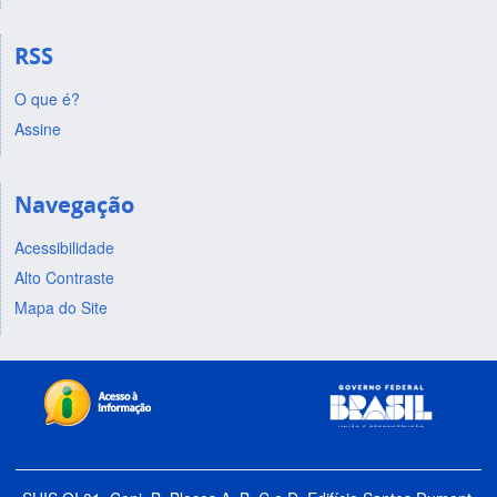
RSS
O que é?
Assine
Navegação
Acessibilidade
Alto Contraste
Mapa do Site