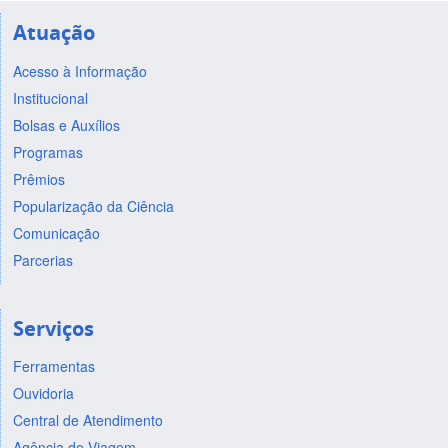
Atuação
Acesso à Informação
Institucional
Bolsas e Auxílios
Programas
Prêmios
Popularização da Ciência
Comunicação
Parcerias
Serviços
Ferramentas
Ouvidoria
Central de Atendimento
Agência de Viagem