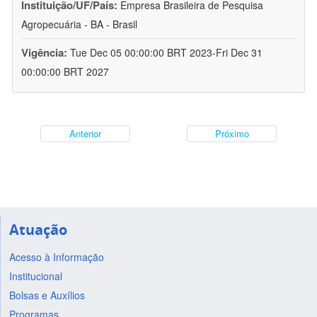
Instituição/UF/País:
Empresa Brasileira de Pesquisa
Agropecuária - BA - Brasil
Vigência:
Tue Dec 05 00:00:00 BRT 2023-Fri Dec 31
00:00:00 BRT 2027
Anterior
Próximo
Atuação
Acesso à Informação
Institucional
Bolsas e Auxílios
Programas