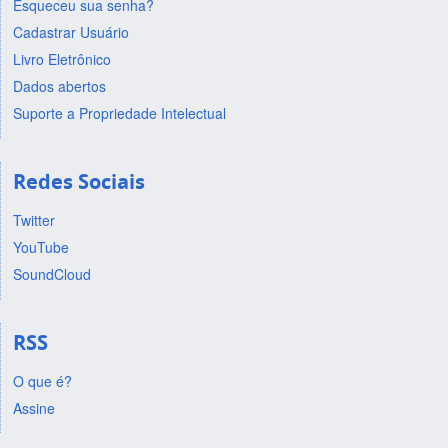
Esqueceu sua senha?
Cadastrar Usuário
Livro Eletrônico
Dados abertos
Suporte a Propriedade Intelectual
Redes Sociais
Twitter
YouTube
SoundCloud
RSS
O que é?
Assine