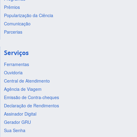
Prêmios
Popularização da Ciência
Comunicação
Parcerias
Serviços
Ferramentas
Ouvidoria
Central de Atendimento
Agência de Viagem
Emissão de Contra-cheques
Declaração de Rendimentos
Assinador Digital
Gerador GRU
Sua Senha