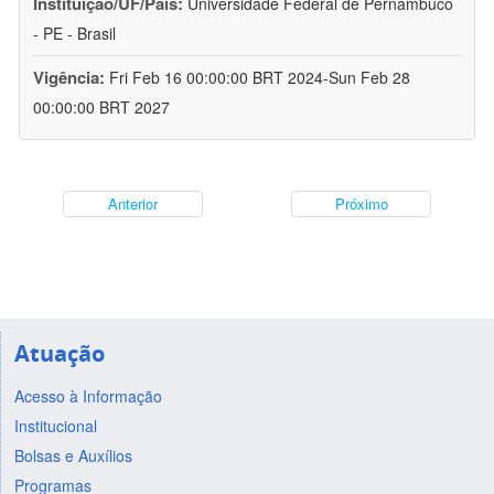
Instituição/UF/País:
Universidade Federal de Pernambuco
- PE - Brasil
Vigência:
Fri Feb 16 00:00:00 BRT 2024-Sun Feb 28
00:00:00 BRT 2027
Anterior
Próximo
Atuação
Acesso à Informação
Institucional
Bolsas e Auxílios
Programas