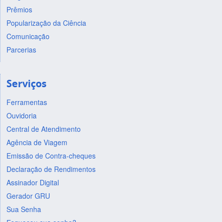
Prêmios
Popularização da Ciência
Comunicação
Parcerias
Serviços
Ferramentas
Ouvidoria
Central de Atendimento
Agência de Viagem
Emissão de Contra-cheques
Declaração de Rendimentos
Assinador Digital
Gerador GRU
Sua Senha