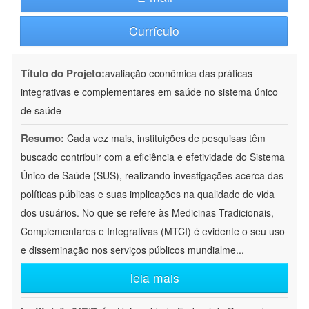
Currículo
Título do Projeto:
avaliação econômica das práticas
integrativas e complementares em saúde no sistema único
de saúde
Resumo:
Cada vez mais, instituições de pesquisas têm
buscado contribuir com a eficiência e efetividade do Sistema
Único de Saúde (SUS), realizando investigações acerca das
políticas públicas e suas implicações na qualidade de vida
dos usuários. No que se refere às Medicinas Tradicionais,
Complementares e Integrativas (MTCI) é evidente o seu uso
e disseminação nos serviços públicos mundialme
...
leia mais