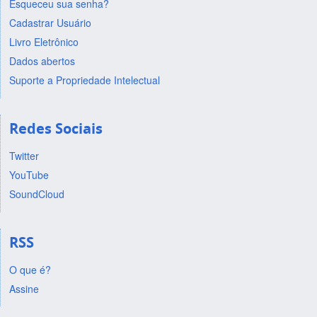
Esqueceu sua senha?
Cadastrar Usuário
Livro Eletrônico
Dados abertos
Suporte a Propriedade Intelectual
Redes Sociais
Twitter
YouTube
SoundCloud
RSS
O que é?
Assine