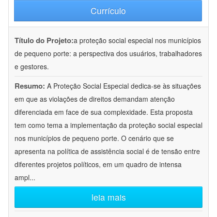
Currículo
Título do Projeto:
a proteção social especial nos municípios
de pequeno porte: a perspectiva dos usuários, trabalhadores
e gestores.
Resumo:
A Proteção Social Especial dedica-se às situações
em que as violações de direitos demandam atenção
diferenciada em face de sua complexidade. Esta proposta
tem como tema a implementação da proteção social especial
nos municípios de pequeno porte. O cenário que se
apresenta na política de assistência social é de tensão entre
diferentes projetos políticos, em um quadro de intensa
ampl
...
leia mais