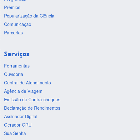
Prêmios
Popularização da Ciência
Comunicação
Parcerias
Serviços
Ferramentas
Ouvidoria
Central de Atendimento
Agência de Viagem
Emissão de Contra-cheques
Declaração de Rendimentos
Assinador Digital
Gerador GRU
Sua Senha