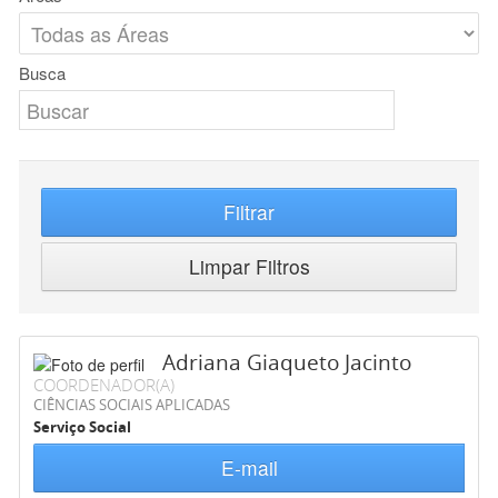
Busca
Filtrar
Limpar Filtros
Adriana Giaqueto Jacinto
COORDENADOR(A)
CIÊNCIAS SOCIAIS APLICADAS
Serviço Social
E-mail