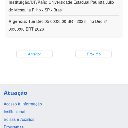
Instituição/UF/País:
Universidade Estadual Paulista Júlio
de Mesquita Filho - SP - Brasil
Vigência:
Tue Dec 05 00:00:00 BRT 2023-Thu Dec 31
00:00:00 BRT 2026
Anterior
Próximo
Atuação
Acesso à Informação
Institucional
Bolsas e Auxílios
Programas