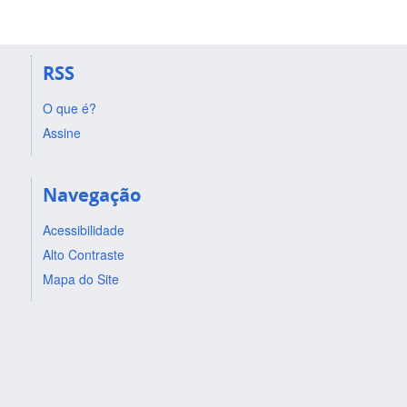
RSS
O que é?
Assine
Navegação
Acessibilidade
Alto Contraste
Mapa do Site