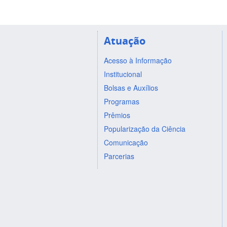
Atuação
Acesso à Informação
Institucional
Bolsas e Auxílios
Programas
Prêmios
Popularização da Ciência
Comunicação
Parcerias