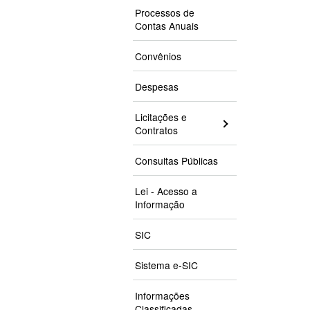
Processos de
Contas Anuais
Convênios
Despesas
Licitações e
Contratos
Consultas Públicas
Lei - Acesso a
Informação
SIC
Sistema e-SIC
Informações
Classificadas