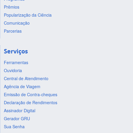
Prêmios
Popularização da Ciência
Comunicação
Parcerias
Serviços
Ferramentas
Ouvidoria
Central de Atendimento
Agência de Viagem
Emissão de Contra-cheques
Declaração de Rendimentos
Assinador Digital
Gerador GRU
Sua Senha