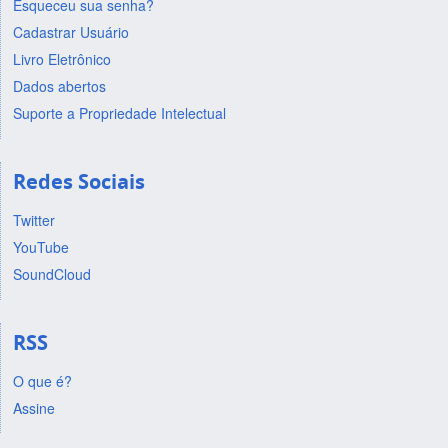
Esqueceu sua senha?
Cadastrar Usuário
Livro Eletrônico
Dados abertos
Suporte a Propriedade Intelectual
Redes Sociais
Twitter
YouTube
SoundCloud
RSS
O que é?
Assine