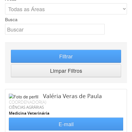
Busca
Filtrar
Limpar Filtros
Valéria Veras de Paula
COORDENADOR(A)
CIÊNCIAS AGRÁRIAS
Medicina Veterinária
E-mail