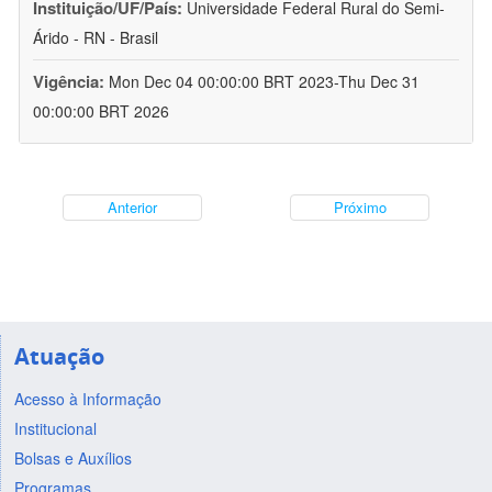
Instituição/UF/País:
Universidade Federal Rural do Semi-
Árido - RN - Brasil
Vigência:
Mon Dec 04 00:00:00 BRT 2023-Thu Dec 31
00:00:00 BRT 2026
Anterior
Próximo
Atuação
Acesso à Informação
Institucional
Bolsas e Auxílios
Programas