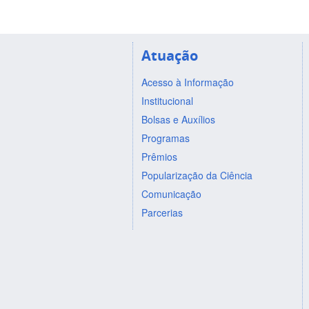
Atuação
Acesso à Informação
Institucional
Bolsas e Auxílios
Programas
Prêmios
Popularização da Ciência
Comunicação
Parcerias