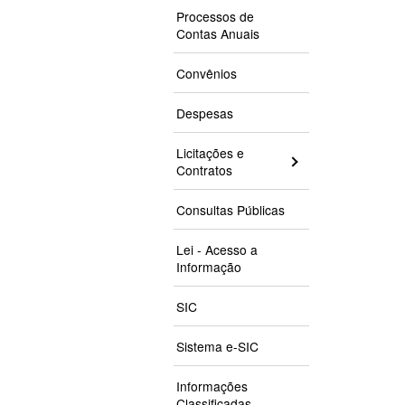
Processos de
Contas Anuais
Convênios
Despesas
Licitações e
Contratos
Consultas Públicas
Lei - Acesso a
Informação
SIC
Sistema e-SIC
Informações
Classificadas