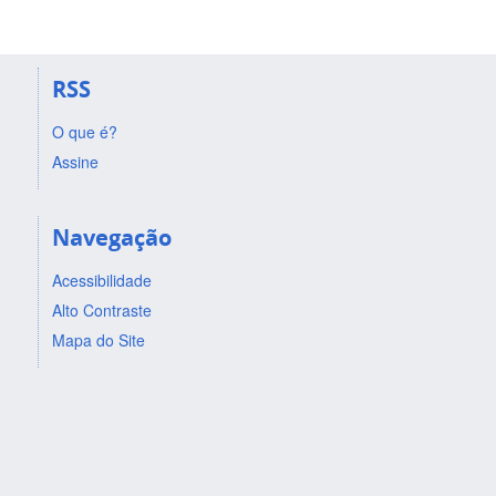
RSS
O que é?
Assine
Navegação
Acessibilidade
Alto Contraste
Mapa do Site