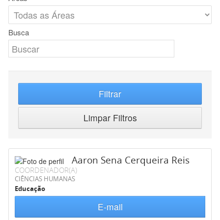
Busca
Filtrar
Limpar Filtros
Aaron Sena Cerqueira Reis
COORDENADOR(A)
CIÊNCIAS HUMANAS
Educação
E-mail