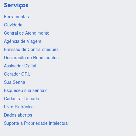
Serviços
Ferramentas
Ouvidoria
Central de Atendimento
Agência de Viagem
Emissão de Contra-cheques
Declaração de Rendimentos
Assinador Digital
Gerador GRU
Sua Senha
Esqueceu sua senha?
Cadastrar Usuário
Livro Eletrônico
Dados abertos
Suporte a Propriedade Intelectual