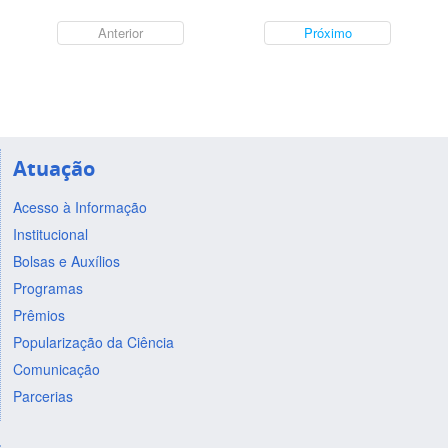
Anterior
Próximo
Atuação
Acesso à Informação
Institucional
Bolsas e Auxílios
Programas
Prêmios
Popularização da Ciência
Comunicação
Parcerias