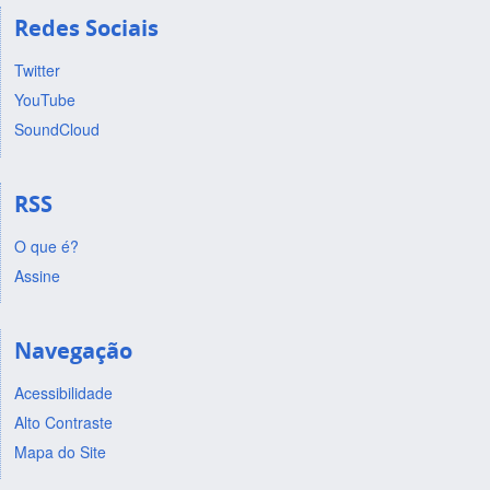
Redes Sociais
Twitter
YouTube
SoundCloud
RSS
O que é?
Assine
Navegação
Acessibilidade
Alto Contraste
Mapa do Site