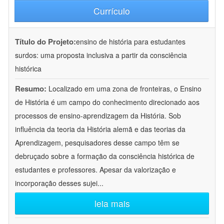
Currículo
Título do Projeto:
ensino de história para estudantes
surdos: uma proposta inclusiva a partir da consciência
histórica
Resumo:
Localizado em uma zona de fronteiras, o Ensino
de História é um campo do conhecimento direcionado aos
processos de ensino-aprendizagem da História. Sob
influência da teoria da História alemã e das teorias da
Aprendizagem, pesquisadores desse campo têm se
debruçado sobre a formação da consciência histórica de
estudantes e professores. Apesar da valorização e
incorporação desses sujei
...
leia mais