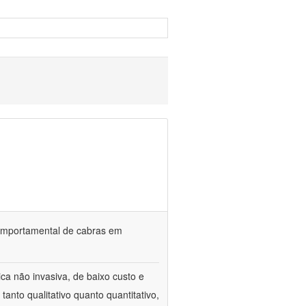
o comportamental de cabras em
ca não invasiva, de baixo custo e
tanto qualitativo quanto quantitativo,