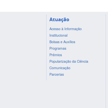
Atuação
Acesso à Informação
Institucional
Bolsas e Auxílios
Programas
Prêmios
Popularização da Ciência
Comunicação
Parcerias