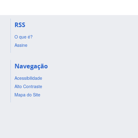
RSS
O que é?
Assine
Navegação
Acessibilidade
Alto Contraste
Mapa do Site