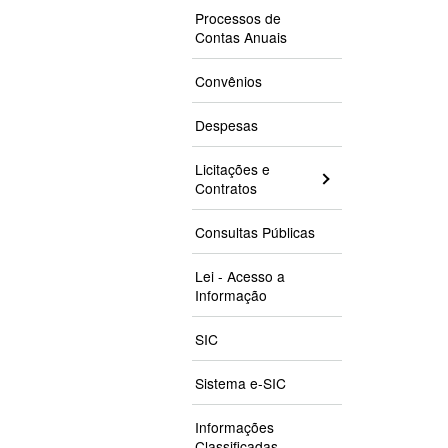
Processos de
Contas Anuais
Convênios
Despesas
Licitações e
Contratos
Consultas Públicas
Lei - Acesso a
Informação
SIC
Sistema e-SIC
Informações
Classificadas