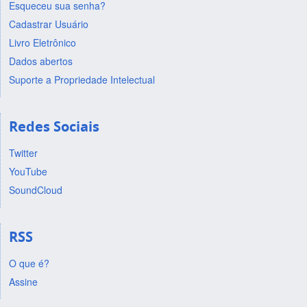
Esqueceu sua senha?
Cadastrar Usuário
Livro Eletrônico
Dados abertos
Suporte a Propriedade Intelectual
Redes Sociais
Twitter
YouTube
SoundCloud
RSS
O que é?
Assine