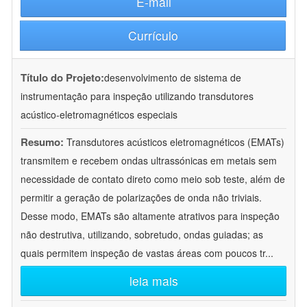
E-mail
Currículo
Título do Projeto:
desenvolvimento de sistema de
instrumentação para inspeção utilizando transdutores
acústico-eletromagnéticos especiais
Resumo:
Transdutores acústicos eletromagnéticos (EMATs)
transmitem e recebem ondas ultrassónicas em metais sem
necessidade de contato direto como meio sob teste, além de
permitir a geração de polarizações de onda não triviais.
Desse modo, EMATs são altamente atrativos para inspeção
não destrutiva, utilizando, sobretudo, ondas guiadas; as
quais permitem inspeção de vastas áreas com poucos tr
...
leia mais