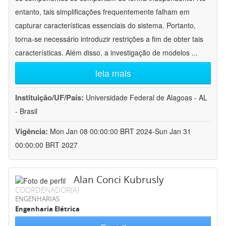
entanto, tais simplificações frequentemente falham em
capturar características essenciais do sistema. Portanto,
torna-se necessário introduzir restrições a fim de obter tais
características. Além disso, a investigação de modelos
...
leia mais
Instituição/UF/País:
Universidade Federal de Alagoas - AL
- Brasil
Vigência:
Mon Jan 08 00:00:00 BRT 2024-Sun Jan 31
00:00:00 BRT 2027
Alan Conci Kubrusly
COORDENADOR(A)
ENGENHARIAS
Engenharia Elétrica