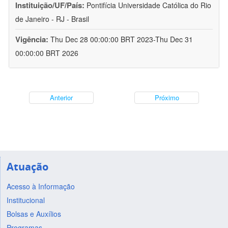
Instituição/UF/País:
Pontifícia Universidade Católica do Rio
de Janeiro - RJ - Brasil
Vigência:
Thu Dec 28 00:00:00 BRT 2023-Thu Dec 31
00:00:00 BRT 2026
Anterior
Próximo
Atuação
Acesso à Informação
Institucional
Bolsas e Auxílios
Programas