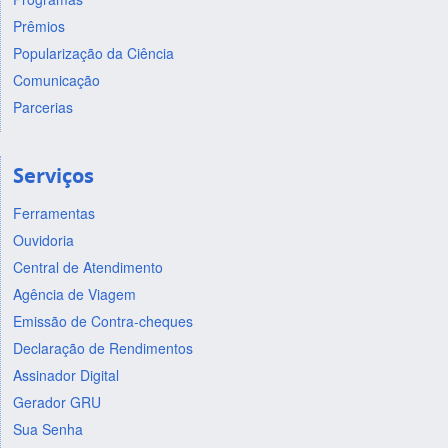
Prêmios
Popularização da Ciência
Comunicação
Parcerias
Serviços
Ferramentas
Ouvidoria
Central de Atendimento
Agência de Viagem
Emissão de Contra-cheques
Declaração de Rendimentos
Assinador Digital
Gerador GRU
Sua Senha