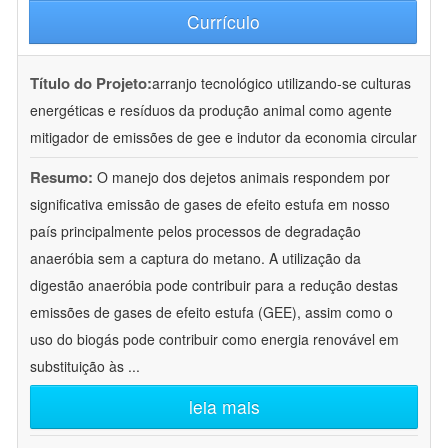
Currículo
Título do Projeto:
arranjo tecnológico utilizando-se culturas
energéticas e resíduos da produção animal como agente
mitigador de emissões de gee e indutor da economia circular
Resumo:
O manejo dos dejetos animais respondem por
significativa emissão de gases de efeito estufa em nosso
país principalmente pelos processos de degradação
anaeróbia sem a captura do metano. A utilização da
digestão anaeróbia pode contribuir para a redução destas
emissões de gases de efeito estufa (GEE), assim como o
uso do biogás pode contribuir como energia renovável em
substituição às
...
leia mais