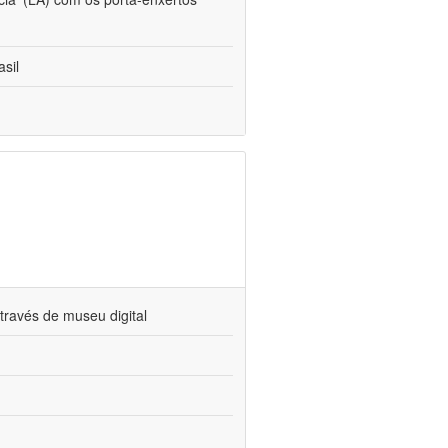
sil
través de museu digital