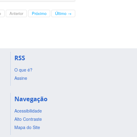
o
Anterior
Próximo
Último →
RSS
O que é?
Assine
Navegação
Acessibilidade
Alto Contraste
Mapa do Site