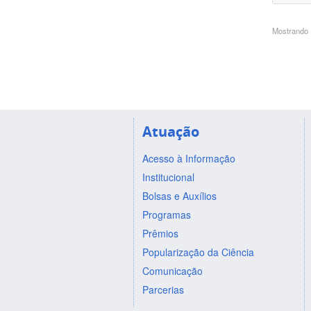
Mostrando 1
Atuação
Acesso à Informação
Institucional
Bolsas e Auxílios
Programas
Prêmios
Popularização da Ciência
Comunicação
Parcerias