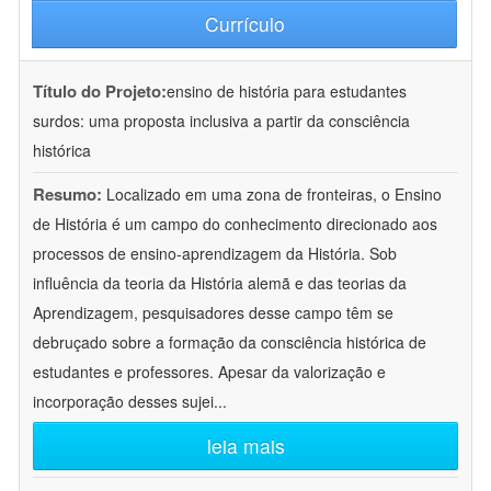
Currículo
Título do Projeto:
ensino de história para estudantes
surdos: uma proposta inclusiva a partir da consciência
histórica
Resumo:
Localizado em uma zona de fronteiras, o Ensino
de História é um campo do conhecimento direcionado aos
processos de ensino-aprendizagem da História. Sob
influência da teoria da História alemã e das teorias da
Aprendizagem, pesquisadores desse campo têm se
debruçado sobre a formação da consciência histórica de
estudantes e professores. Apesar da valorização e
incorporação desses sujei
...
leia mais