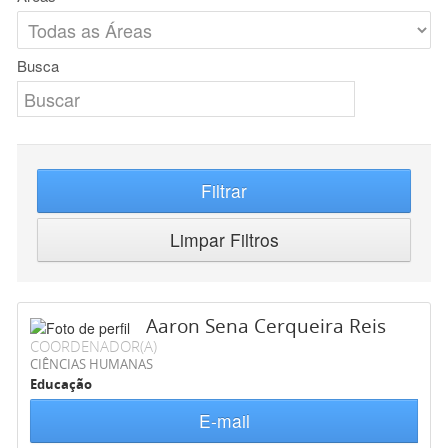
Busca
Filtrar
Limpar Filtros
Aaron Sena Cerqueira Reis
COORDENADOR(A)
CIÊNCIAS HUMANAS
Educação
E-mail