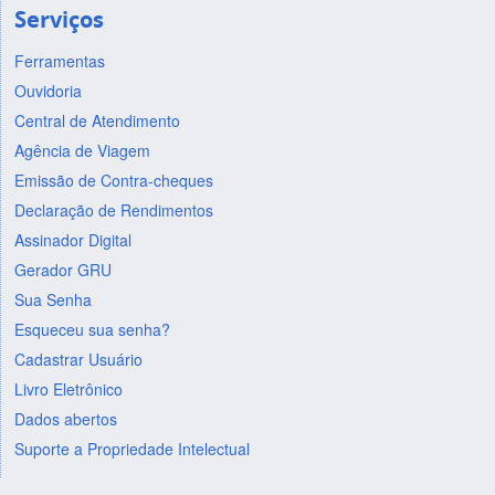
Serviços
Ferramentas
Ouvidoria
Central de Atendimento
Agência de Viagem
Emissão de Contra-cheques
Declaração de Rendimentos
Assinador Digital
Gerador GRU
Sua Senha
Esqueceu sua senha?
Cadastrar Usuário
Livro Eletrônico
Dados abertos
Suporte a Propriedade Intelectual