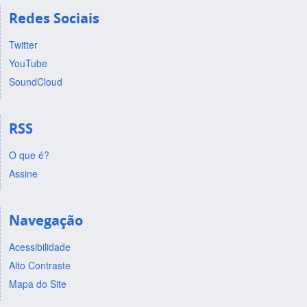
Redes Sociais
Twitter
YouTube
SoundCloud
RSS
O que é?
Assine
Navegação
Acessibilidade
Alto Contraste
Mapa do Site