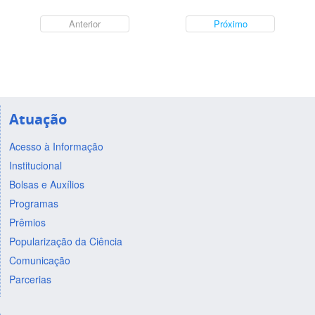
Anterior
Próximo
Atuação
Acesso à Informação
Institucional
Bolsas e Auxílios
Programas
Prêmios
Popularização da Ciência
Comunicação
Parcerias