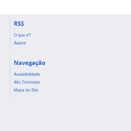
RSS
O que é?
Assine
Navegação
Acessibilidade
Alto Contraste
Mapa do Site