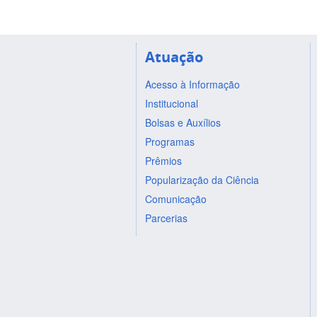
Atuação
Acesso à Informação
Institucional
Bolsas e Auxílios
Programas
Prêmios
Popularização da Ciência
Comunicação
Parcerias