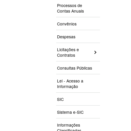
Processos de
Contas Anuais
Convênios
Despesas
Licitações e
Contratos
Consultas Públicas
Lei - Acesso a
Informação
SIC
Sistema e-SIC
Informações
Classificadas