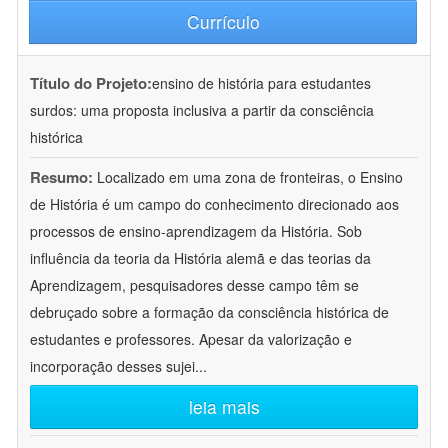
Currículo
Título do Projeto:
ensino de história para estudantes
surdos: uma proposta inclusiva a partir da consciência
histórica
Resumo:
Localizado em uma zona de fronteiras, o Ensino
de História é um campo do conhecimento direcionado aos
processos de ensino-aprendizagem da História. Sob
influência da teoria da História alemã e das teorias da
Aprendizagem, pesquisadores desse campo têm se
debruçado sobre a formação da consciência histórica de
estudantes e professores. Apesar da valorização e
incorporação desses sujei
...
leia mais