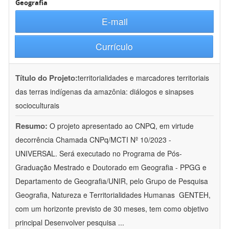
Geografia
E-mail
Currículo
Título do Projeto:
territorialidades e marcadores territoriais
das terras indígenas da amazônia: diálogos e sinapses
socioculturais
Resumo:
O projeto apresentado ao CNPQ, em virtude
decorrência Chamada CNPq/MCTI Nº 10/2023 -
UNIVERSAL. Será executado no Programa de Pós-
Graduação Mestrado e Doutorado em Geografia - PPGG e
Departamento de Geografia/UNIR, pelo Grupo de Pesquisa
Geografia, Natureza e Territorialidades Humanas  GENTEH,
com um horizonte previsto de 30 meses, tem como objetivo
principal Desenvolver pesquisa
...