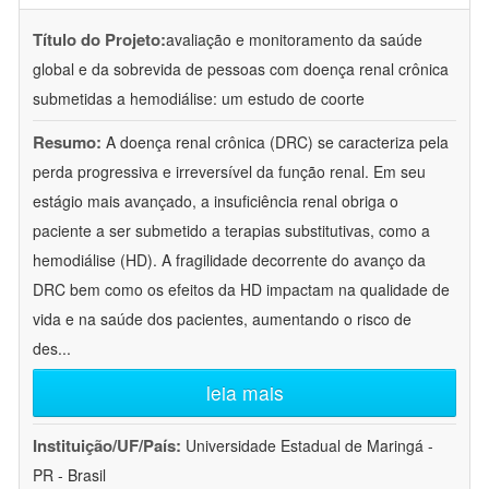
Título do Projeto:
avaliação e monitoramento da saúde
global e da sobrevida de pessoas com doença renal crônica
submetidas a hemodiálise: um estudo de coorte
Resumo:
A doença renal crônica (DRC) se caracteriza pela
perda progressiva e irreversível da função renal. Em seu
estágio mais avançado, a insuficiência renal obriga o
paciente a ser submetido a terapias substitutivas, como a
hemodiálise (HD). A fragilidade decorrente do avanço da
DRC bem como os efeitos da HD impactam na qualidade de
vida e na saúde dos pacientes, aumentando o risco de
des
...
leia mais
Instituição/UF/País:
Universidade Estadual de Maringá -
PR - Brasil