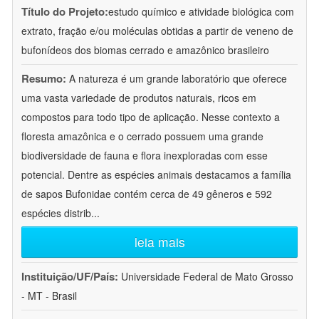
Título do Projeto:
estudo químico e atividade biológica com
extrato, fração e/ou moléculas obtidas a partir de veneno de
bufonídeos dos biomas cerrado e amazônico brasileiro
Resumo:
A natureza é um grande laboratório que oferece
uma vasta variedade de produtos naturais, ricos em
compostos para todo tipo de aplicação. Nesse contexto a
floresta amazônica e o cerrado possuem uma grande
biodiversidade de fauna e flora inexploradas com esse
potencial. Dentre as espécies animais destacamos a família
de sapos Bufonidae contém cerca de 49 gêneros e 592
espécies distrib
...
leia mais
Instituição/UF/País:
Universidade Federal de Mato Grosso
- MT - Brasil