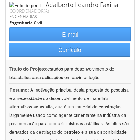
Adalberto Leandro Faxina
COORDENADOR(A)
ENGENHARIAS
Engenharia Civil
E-mail
Currículo
Título do Projeto:
estudos para desenvolvimento de
bioasfaltos para aplicações em pavimentação
Resumo:
A motivação principal desta proposta de pesquisa
é a necessidade do desenvolvimento de materiais
alternativos ao asfalto, que é um material de construção
largamente usado como agente cimentante na indústria da
pavimentação para produzir misturas asfálticas. Asfaltos são
derivados da destilação do petróleo e a sua disponibilidade