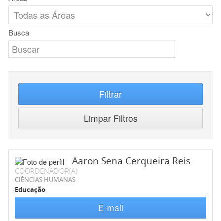
Busca
Filtrar
Limpar Filtros
Aaron Sena Cerqueira Reis
COORDENADOR(A)
CIÊNCIAS HUMANAS
Educação
E-mail