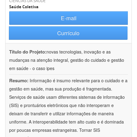
CIÊNCIAS DA SAÚDE
Saúde Coletiva
E-mail
Currículo
Título do Projeto:
novas tecnologias, inovação e as
mudanças na atenção integral, gestão do cuidado e gestão
em saúde - o caso ipes
Resumo:
Informação é insumo relevante para o cuidado e a
gestão em saúde, mas sua produção é fragmentada.
Serviços de saúde usam diferentes sistemas de informação
(SIS) e prontuários eletrônicos que não interoperam e
deixam de transferir e utilizar informações de maneira
uniforme. A interoperabilidade tem alto custo e é dominada
por poucas empresas estrangeiras. Tornar SIS