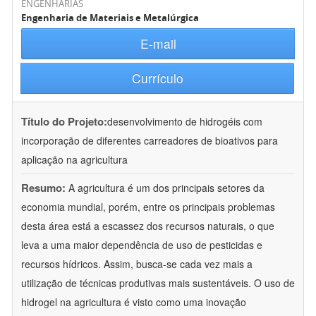
ENGENHARIAS
Engenharia de Materiais e Metalúrgica
E-mail
Currículo
Título do Projeto:
desenvolvimento de hidrogéis com
incorporação de diferentes carreadores de bioativos para
aplicação na agricultura
Resumo:
A agricultura é um dos principais setores da
economia mundial, porém, entre os principais problemas
desta área está a escassez dos recursos naturais, o que
leva a uma maior dependência de uso de pesticidas e
recursos hídricos. Assim, busca-se cada vez mais a
utilização de técnicas produtivas mais sustentáveis. O uso de
hidrogel na agricultura é visto como uma inovação