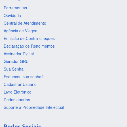
Ferramentas
Ouvidoria
Central de Atendimento
Agência de Viagem
Emissão de Contra-cheques
Declaração de Rendimentos
Assinador Digital
Gerador GRU
Sua Senha
Esqueceu sua senha?
Cadastrar Usuário
Livro Eletrônico
Dados abertos
Suporte a Propriedade Intelectual
Redes Sociais