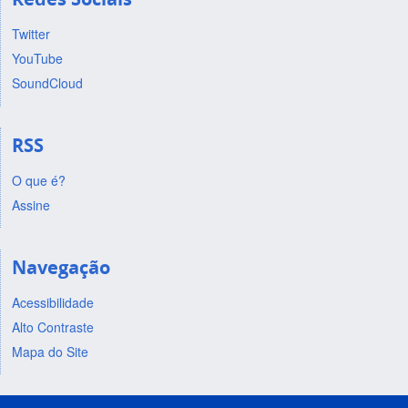
Twitter
YouTube
SoundCloud
RSS
O que é?
Assine
Navegação
Acessibilidade
Alto Contraste
Mapa do Site