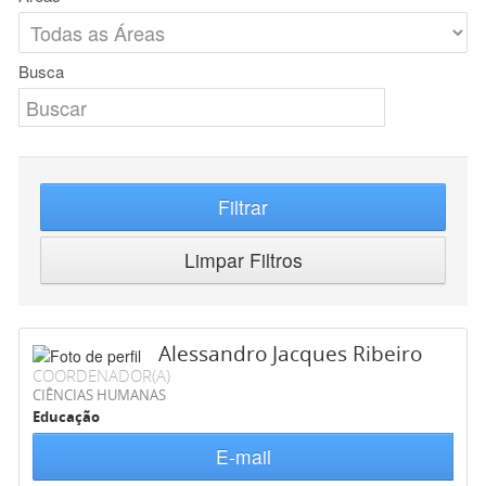
Busca
Filtrar
Limpar Filtros
Alessandro Jacques Ribeiro
COORDENADOR(A)
CIÊNCIAS HUMANAS
Educação
E-mail