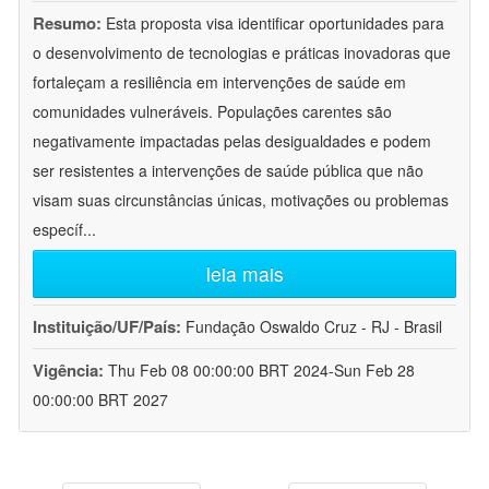
Resumo:
Esta proposta visa identificar oportunidades para
o desenvolvimento de tecnologias e práticas inovadoras que
fortaleçam a resiliência em intervenções de saúde em
comunidades vulneráveis. Populações carentes são
negativamente impactadas pelas desigualdades e podem
ser resistentes a intervenções de saúde pública que não
visam suas circunstâncias únicas, motivações ou problemas
específ
...
leia mais
Instituição/UF/País:
Fundação Oswaldo Cruz - RJ - Brasil
Vigência:
Thu Feb 08 00:00:00 BRT 2024-Sun Feb 28
00:00:00 BRT 2027