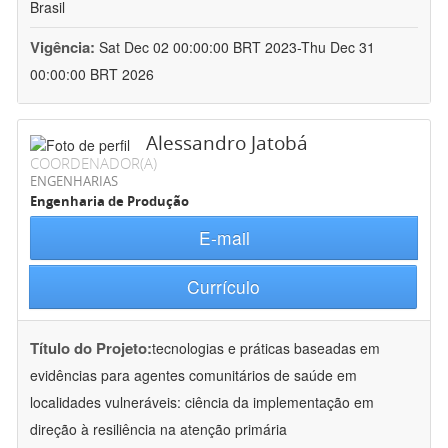
Brasil
Vigência:
Sat Dec 02 00:00:00 BRT 2023-Thu Dec 31
00:00:00 BRT 2026
Alessandro Jatobá
COORDENADOR(A)
ENGENHARIAS
Engenharia de Produção
E-mail
Currículo
Título do Projeto:
tecnologias e práticas baseadas em
evidências para agentes comunitários de saúde em
localidades vulneráveis: ciência da implementação em
direção à resiliência na atenção primária