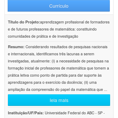
Currículo
Título do Projeto:
aprendizagem profissional de formadores
e de futuros professores de matemática: constituindo
comunidades de prática e de investigação
Resumo:
Considerando resultados de pesquisas nacionais
e internacionais, identificamos três lacunas a serem
investigadas, atualmente: (i) a necessidade de pesquisas na
formação inicial de professores de matemática que tomem a
prática letiva como ponto de partida para dar suporte às
aprendizagens para o exercício da docência; (ii) uma
ampliação da compreensão do papel da matemática que
...
leia mais
Instituição/UF/País:
Universidade Federal do ABC - SP -