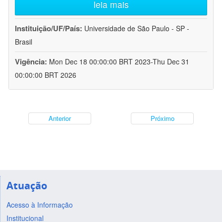
leia mais
Instituição/UF/País:
Universidade de São Paulo - SP -
Brasil
Vigência:
Mon Dec 18 00:00:00 BRT 2023-Thu Dec 31
00:00:00 BRT 2026
Anterior
Próximo
Atuação
Acesso à Informação
Institucional