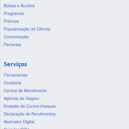
Bolsas e Auxílios
Programas
Prêmios
Popularização da Ciência
Comunicação
Parcerias
Serviços
Ferramentas
Ouvidoria
Central de Atendimento
Agência de Viagem
Emissão de Contra-cheques
Declaração de Rendimentos
Assinador Digital