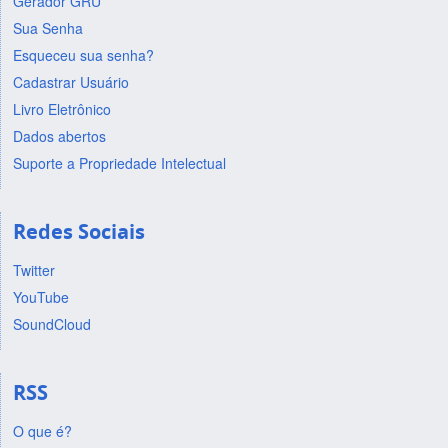
Gerador GRU
Sua Senha
Esqueceu sua senha?
Cadastrar Usuário
Livro Eletrônico
Dados abertos
Suporte a Propriedade Intelectual
Redes Sociais
Twitter
YouTube
SoundCloud
RSS
O que é?