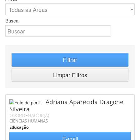
Busca
Filtrar
Limpar Filtros
Adriana Aparecida Dragone
Silveira
COORDENADOR(A)
CIÊNCIAS HUMANAS
Educação
E-mail