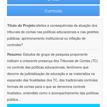
Currículo
Título do Projeto:
efeitos e consequências da atuação dos
tribunais de contas nas políticas educacionais e nas gestões
públicas: aprimoramento institucional ou inflação de
controles?
Resumo:
Estudos do grupo de pesquisa proponente
indicam a crescente presença dos Tribunais de Contas (TC)
no controle das políticas educacionais, fenômeno que
decorre da judicialização da educação e se materializa na
expansão das finalidades dos TC, dos tradicionais controles
formais de contas para o que se denomina controle
finalístico, entendido como o acompanhamento das políticas
pública
...