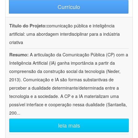
Currículo
Título do Projeto:
comunicação pública e inteligência
artificial: uma abordagem interdisciplinar para a indústria
criativa
Resumo:
A articulação da Comunicação Pública (CP) com a
Inteligência Artificial (IA) ganha importância a partir da
compreensão da construção social da tecnologia (Neder,
2013). Comunicação e IA são formas substantivas de
perceber a dualidade determinante/determinada entre a
tecnologia e a sociedade. A CP e a IA materializam uma
possível interface e cooperação nessa dualidade (Santaella,
200
...
leia mais