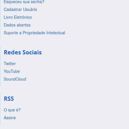
Esqueceu sua senha?
Cadastrar Usuário
Livro Eletrônico
Dados abertos
Suporte a Propriedade Intelectual
Redes Sociais
Twitter
YouTube
SoundCloud
RSS
O que é?
Assine