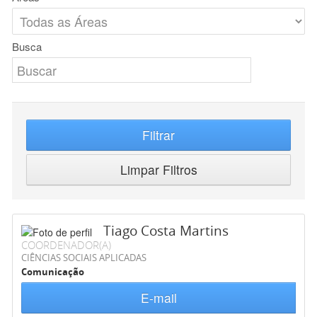
Busca
Filtrar
Limpar Filtros
Tiago Costa Martins
COORDENADOR(A)
CIÊNCIAS SOCIAIS APLICADAS
Comunicação
E-mail