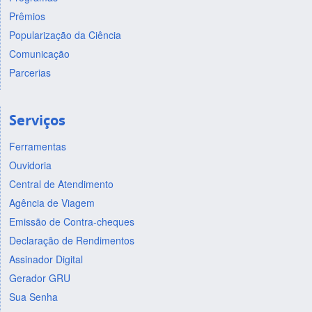
Prêmios
Popularização da Ciência
Comunicação
Parcerias
Serviços
Ferramentas
Ouvidoria
Central de Atendimento
Agência de Viagem
Emissão de Contra-cheques
Declaração de Rendimentos
Assinador Digital
Gerador GRU
Sua Senha