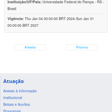
Instituição/UF/País:
Universidade Federal do Pampa - RS -
Brasil
Vigência:
Thu Jan 04 00:00:00 BRT 2024-Sun Jan 31
00:00:00 BRT 2027
Anterior
Próximo
Atuação
Acesso à Informação
Institucional
Bolsas e Auxílios
Programas