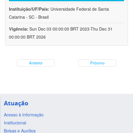
Instituição/UF/País:
Universidade Federal de Santa
Catarina - SC - Brasil
Vigência:
Sun Dec 03 00:00:00 BRT 2023-Thu Dec 31
00:00:00 BRT 2026
Anterior
Próximo
Atuação
Acesso à Informação
Institucional
Bolsas e Auxílios