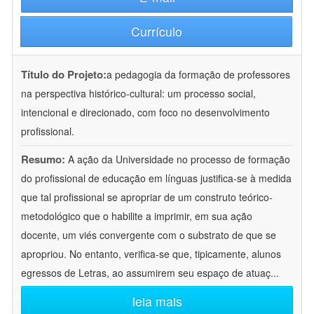
Currículo
Título do Projeto:
a pedagogia da formação de professores
na perspectiva histórico-cultural: um processo social,
intencional e direcionado, com foco no desenvolvimento
profissional.
Resumo:
A ação da Universidade no processo de formação
do profissional de educação em línguas justifica-se à medida
que tal profissional se apropriar de um construto teórico-
metodológico que o habilite a imprimir, em sua ação
docente, um viés convergente com o substrato de que se
apropriou. No entanto, verifica-se que, tipicamente, alunos
egressos de Letras, ao assumirem seu espaço de atuaç
...
leia mais