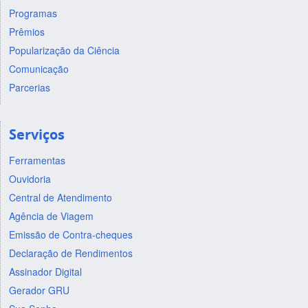
Programas
Prêmios
Popularização da Ciência
Comunicação
Parcerias
Serviços
Ferramentas
Ouvidoria
Central de Atendimento
Agência de Viagem
Emissão de Contra-cheques
Declaração de Rendimentos
Assinador Digital
Gerador GRU