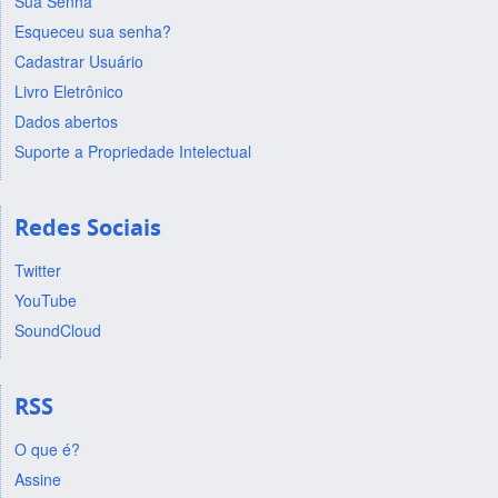
Sua Senha
Esqueceu sua senha?
Cadastrar Usuário
Livro Eletrônico
Dados abertos
Suporte a Propriedade Intelectual
Redes Sociais
Twitter
YouTube
SoundCloud
RSS
O que é?
Assine