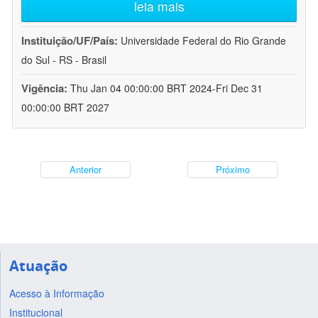
leia mais
Instituição/UF/País:
Universidade Federal do Rio Grande
do Sul - RS - Brasil
Vigência:
Thu Jan 04 00:00:00 BRT 2024-Fri Dec 31
00:00:00 BRT 2027
Anterior
Próximo
Atuação
Acesso à Informação
Institucional