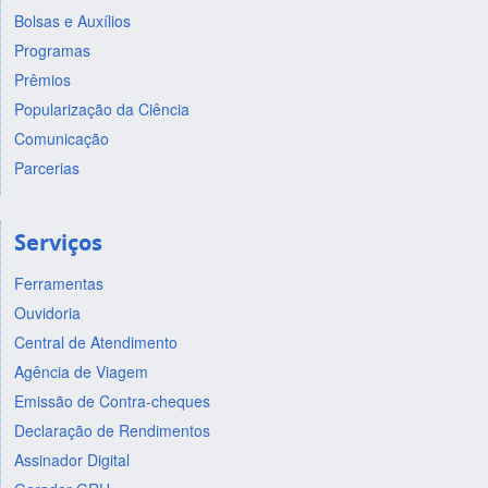
Bolsas e Auxílios
Programas
Prêmios
Popularização da Ciência
Comunicação
Parcerias
Serviços
Ferramentas
Ouvidoria
Central de Atendimento
Agência de Viagem
Emissão de Contra-cheques
Declaração de Rendimentos
Assinador Digital