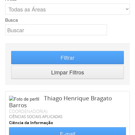
Busca
Filtrar
Limpar Filtros
Thiago Henrique Bragato
Barros
COORDENADOR(A)
CIÊNCIAS SOCIAIS APLICADAS
Ciência da Informação
E-mail