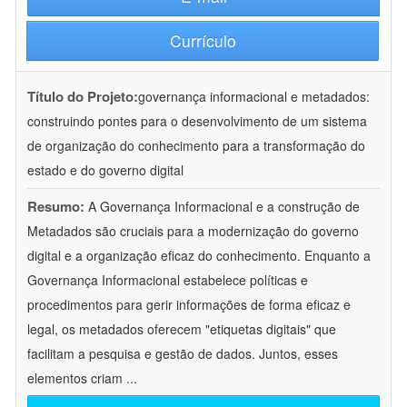
Currículo
Título do Projeto:
governança informacional e metadados:
construindo pontes para o desenvolvimento de um sistema
de organização do conhecimento para a transformação do
estado e do governo digital
Resumo:
A Governança Informacional e a construção de
Metadados são cruciais para a modernização do governo
digital e a organização eficaz do conhecimento. Enquanto a
Governança Informacional estabelece políticas e
procedimentos para gerir informações de forma eficaz e
legal, os metadados oferecem "etiquetas digitais" que
facilitam a pesquisa e gestão de dados. Juntos, esses
elementos criam
...