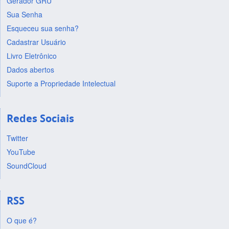
Gerador GRU
Sua Senha
Esqueceu sua senha?
Cadastrar Usuário
Livro Eletrônico
Dados abertos
Suporte a Propriedade Intelectual
Redes Sociais
Twitter
YouTube
SoundCloud
RSS
O que é?