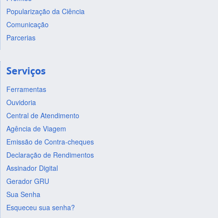
Popularização da Ciência
Comunicação
Parcerias
Serviços
Ferramentas
Ouvidoria
Central de Atendimento
Agência de Viagem
Emissão de Contra-cheques
Declaração de Rendimentos
Assinador Digital
Gerador GRU
Sua Senha
Esqueceu sua senha?