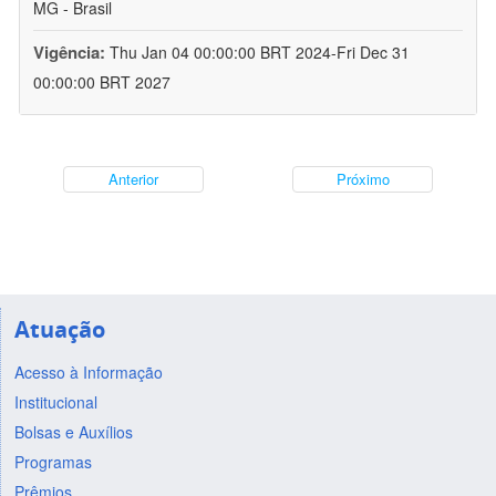
MG - Brasil
Vigência:
Thu Jan 04 00:00:00 BRT 2024-Fri Dec 31
00:00:00 BRT 2027
Anterior
Próximo
Atuação
Acesso à Informação
Institucional
Bolsas e Auxílios
Programas
Prêmios