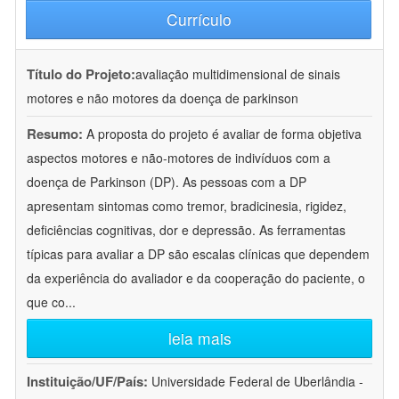
Currículo
Título do Projeto:
avaliação multidimensional de sinais
motores e não motores da doença de parkinson
Resumo:
A proposta do projeto é avaliar de forma objetiva
aspectos motores e não-motores de indivíduos com a
doença de Parkinson (DP). As pessoas com a DP
apresentam sintomas como tremor, bradicinesia, rigidez,
deficiências cognitivas, dor e depressão. As ferramentas
típicas para avaliar a DP são escalas clínicas que dependem
da experiência do avaliador e da cooperação do paciente, o
que co
...
leia mais
Instituição/UF/País:
Universidade Federal de Uberlândia -