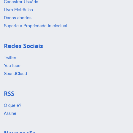
Cadastrar Usuário
Livro Eletrônico
Dados abertos
Suporte a Propriedade Intelectual
Redes Sociais
Twitter
YouTube
SoundCloud
RSS
O que é?
Assine