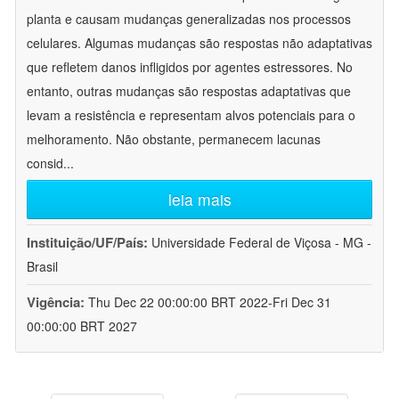
planta e causam mudanças generalizadas nos processos
celulares. Algumas mudanças são respostas não adaptativas
que refletem danos infligidos por agentes estressores. No
entanto, outras mudanças são respostas adaptativas que
levam a resistência e representam alvos potenciais para o
melhoramento. Não obstante, permanecem lacunas
consid
...
leia mais
Instituição/UF/País:
Universidade Federal de Viçosa - MG -
Brasil
Vigência:
Thu Dec 22 00:00:00 BRT 2022-Fri Dec 31
00:00:00 BRT 2027