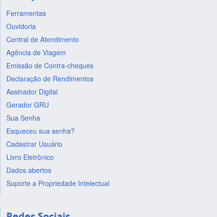
Ferramentas
Ouvidoria
Central de Atendimento
Agência de Viagem
Emissão de Contra-cheques
Declaração de Rendimentos
Assinador Digital
Gerador GRU
Sua Senha
Esqueceu sua senha?
Cadastrar Usuário
Livro Eletrônico
Dados abertos
Suporte a Propriedade Intelectual
Redes Sociais