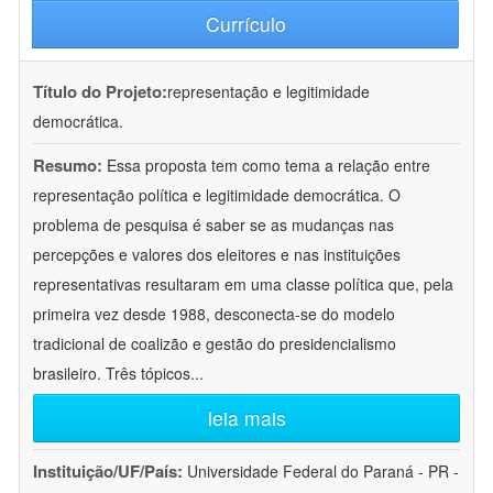
Currículo
Título do Projeto:
representação e legitimidade
democrática.
Resumo:
Essa proposta tem como tema a relação entre
representação política e legitimidade democrática. O
problema de pesquisa é saber se as mudanças nas
percepções e valores dos eleitores e nas instituições
representativas resultaram em uma classe política que, pela
primeira vez desde 1988, desconecta-se do modelo
tradicional de coalizão e gestão do presidencialismo
brasileiro. Três tópicos
...
leia mais
Instituição/UF/País:
Universidade Federal do Paraná - PR -