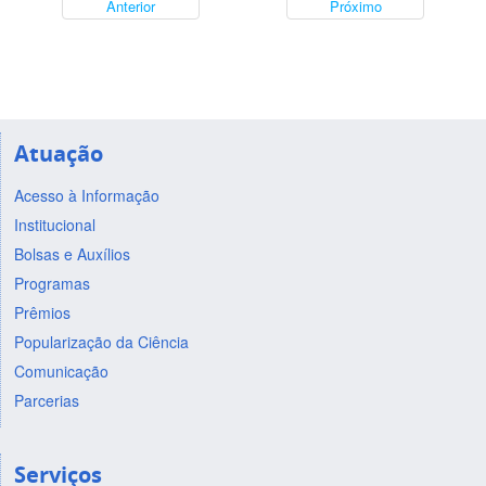
Anterior
Próximo
Atuação
Acesso à Informação
Institucional
Bolsas e Auxílios
Programas
Prêmios
Popularização da Ciência
Comunicação
Parcerias
Serviços