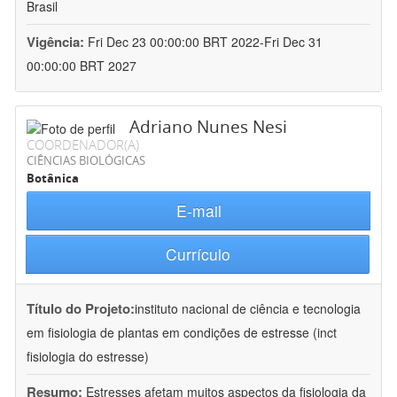
Brasil
Vigência:
Fri Dec 23 00:00:00 BRT 2022-Fri Dec 31
00:00:00 BRT 2027
Adriano Nunes Nesi
COORDENADOR(A)
CIÊNCIAS BIOLÓGICAS
Botânica
E-mail
Currículo
Título do Projeto:
instituto nacional de ciência e tecnologia
em fisiologia de plantas em condições de estresse (inct
fisiologia do estresse)
Resumo:
Estresses afetam muitos aspectos da fisiologia da