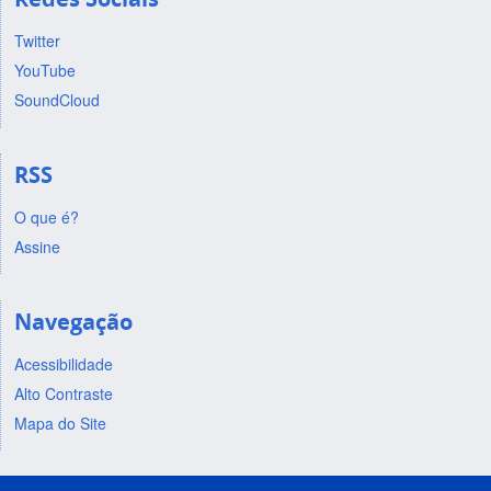
Twitter
YouTube
SoundCloud
RSS
O que é?
Assine
Navegação
Acessibilidade
Alto Contraste
Mapa do Site