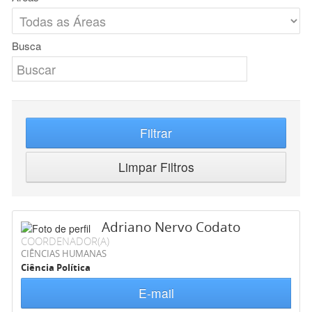
Busca
Filtrar
Limpar Filtros
Adriano Nervo Codato
COORDENADOR(A)
CIÊNCIAS HUMANAS
Ciência Política
E-mail