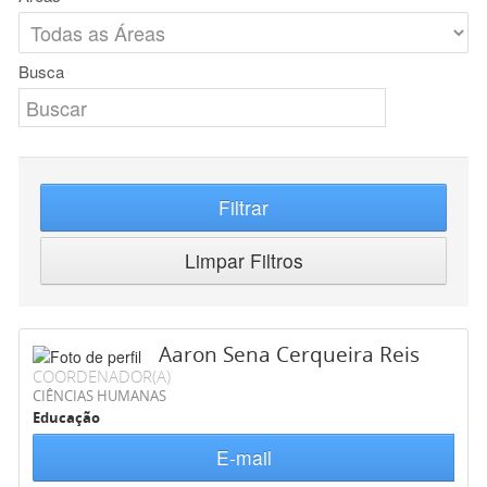
Busca
Filtrar
Limpar Filtros
Aaron Sena Cerqueira Reis
COORDENADOR(A)
CIÊNCIAS HUMANAS
Educação
E-mail