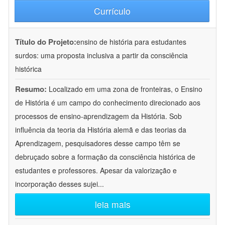
Currículo
Título do Projeto:
ensino de história para estudantes
surdos: uma proposta inclusiva a partir da consciência
histórica
Resumo:
Localizado em uma zona de fronteiras, o Ensino
de História é um campo do conhecimento direcionado aos
processos de ensino-aprendizagem da História. Sob
influência da teoria da História alemã e das teorias da
Aprendizagem, pesquisadores desse campo têm se
debruçado sobre a formação da consciência histórica de
estudantes e professores. Apesar da valorização e
incorporação desses sujei
...
leia mais