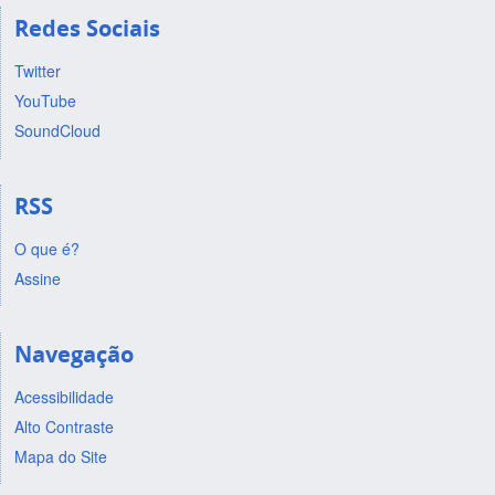
Redes Sociais
Twitter
YouTube
SoundCloud
RSS
O que é?
Assine
Navegação
Acessibilidade
Alto Contraste
Mapa do Site