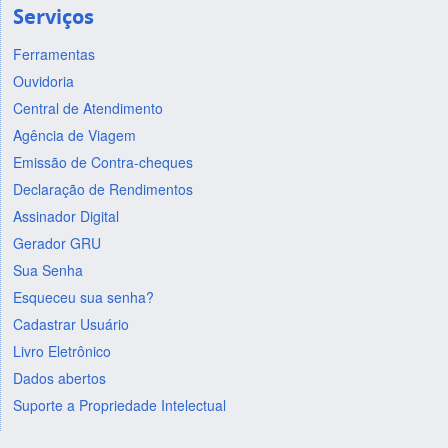
Serviços
Ferramentas
Ouvidoria
Central de Atendimento
Agência de Viagem
Emissão de Contra-cheques
Declaração de Rendimentos
Assinador Digital
Gerador GRU
Sua Senha
Esqueceu sua senha?
Cadastrar Usuário
Livro Eletrônico
Dados abertos
Suporte a Propriedade Intelectual