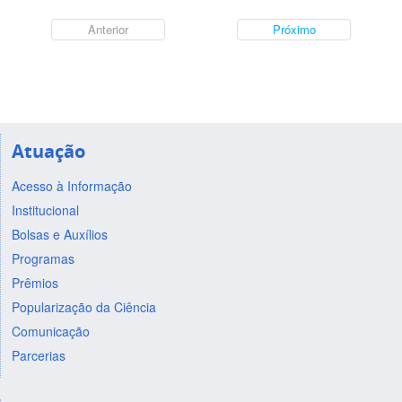
Anterior
Próximo
Atuação
Acesso à Informação
Institucional
Bolsas e Auxílios
Programas
Prêmios
Popularização da Ciência
Comunicação
Parcerias