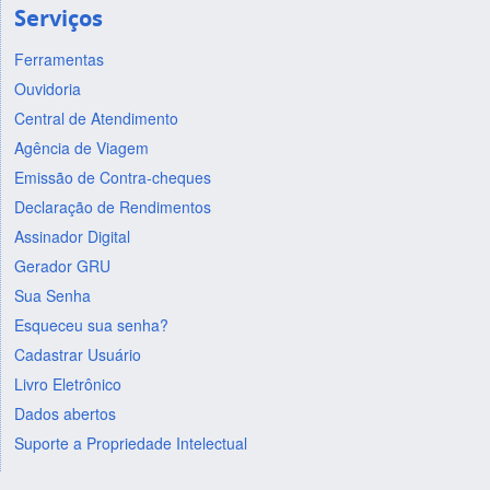
Serviços
Ferramentas
Ouvidoria
Central de Atendimento
Agência de Viagem
Emissão de Contra-cheques
Declaração de Rendimentos
Assinador Digital
Gerador GRU
Sua Senha
Esqueceu sua senha?
Cadastrar Usuário
Livro Eletrônico
Dados abertos
Suporte a Propriedade Intelectual