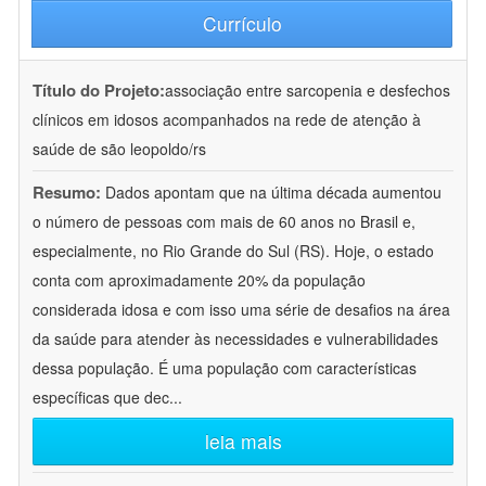
Currículo
Título do Projeto:
associação entre sarcopenia e desfechos
clínicos em idosos acompanhados na rede de atenção à
saúde de são leopoldo/rs
Resumo:
Dados apontam que na última década aumentou
o número de pessoas com mais de 60 anos no Brasil e,
especialmente, no Rio Grande do Sul (RS). Hoje, o estado
conta com aproximadamente 20% da população
considerada idosa e com isso uma série de desafios na área
da saúde para atender às necessidades e vulnerabilidades
dessa população. É uma população com características
específicas que dec
...
leia mais