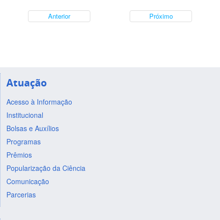
Anterior
Próximo
Atuação
Acesso à Informação
Institucional
Bolsas e Auxílios
Programas
Prêmios
Popularização da Ciência
Comunicação
Parcerias