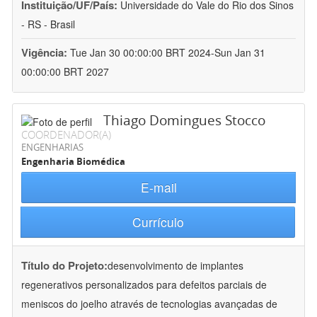
Instituição/UF/País:
Universidade do Vale do Rio dos Sinos
- RS - Brasil
Vigência:
Tue Jan 30 00:00:00 BRT 2024-Sun Jan 31
00:00:00 BRT 2027
Thiago Domingues Stocco
COORDENADOR(A)
ENGENHARIAS
Engenharia Biomédica
E-mail
Currículo
Título do Projeto:
desenvolvimento de implantes
regenerativos personalizados para defeitos parciais de
meniscos do joelho através de tecnologias avançadas de