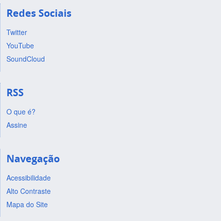
Redes Sociais
Twitter
YouTube
SoundCloud
RSS
O que é?
Assine
Navegação
Acessibilidade
Alto Contraste
Mapa do Site