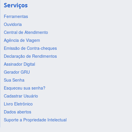
Serviços
Ferramentas
Ouvidoria
Central de Atendimento
Agência de Viagem
Emissão de Contra-cheques
Declaração de Rendimentos
Assinador Digital
Gerador GRU
Sua Senha
Esqueceu sua senha?
Cadastrar Usuário
Livro Eletrônico
Dados abertos
Suporte a Propriedade Intelectual