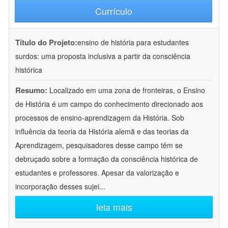
Currículo
Título do Projeto:
ensino de história para estudantes
surdos: uma proposta inclusiva a partir da consciência
histórica
Resumo:
Localizado em uma zona de fronteiras, o Ensino
de História é um campo do conhecimento direcionado aos
processos de ensino-aprendizagem da História. Sob
influência da teoria da História alemã e das teorias da
Aprendizagem, pesquisadores desse campo têm se
debruçado sobre a formação da consciência histórica de
estudantes e professores. Apesar da valorização e
incorporação desses sujei
...
leia mais