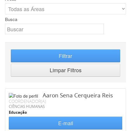
Busca
Filtrar
Limpar Filtros
Aaron Sena Cerqueira Reis
COORDENADOR(A)
CIÊNCIAS HUMANAS
Educação
E-mail