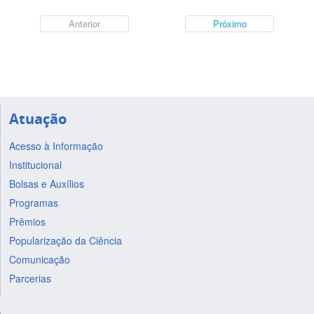
Anterior
Próximo
Atuação
Acesso à Informação
Institucional
Bolsas e Auxílios
Programas
Prêmios
Popularização da Ciência
Comunicação
Parcerias