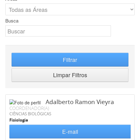
Busca
Filtrar
Limpar Filtros
Adalberto Ramon Vieyra
COORDENADOR(A)
CIÊNCIAS BIOLÓGICAS
Fisiologia
E-mail