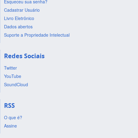
Esqueceu sua senha?
Cadastrar Usuário
Livro Eletrônico
Dados abertos
Suporte a Propriedade Intelectual
Redes Sociais
Twitter
YouTube
SoundCloud
RSS
O que é?
Assine