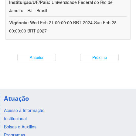
Instituição/UF/País:
Universidade Federal do Rio de
Janeiro - RJ - Brasil
Vigência:
Wed Feb 21 00:00:00 BRT 2024-Sun Feb 28
00:00:00 BRT 2027
Anterior
Próximo
Atuação
Acesso à Informação
Institucional
Bolsas e Auxílios
Programas