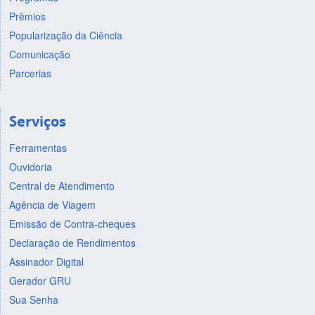
Prêmios
Popularização da Ciência
Comunicação
Parcerias
Serviços
Ferramentas
Ouvidoria
Central de Atendimento
Agência de Viagem
Emissão de Contra-cheques
Declaração de Rendimentos
Assinador Digital
Gerador GRU
Sua Senha