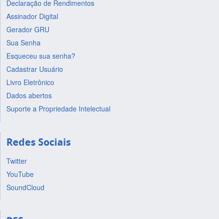
Declaração de Rendimentos
Assinador Digital
Gerador GRU
Sua Senha
Esqueceu sua senha?
Cadastrar Usuário
Livro Eletrônico
Dados abertos
Suporte a Propriedade Intelectual
Redes Sociais
Twitter
YouTube
SoundCloud