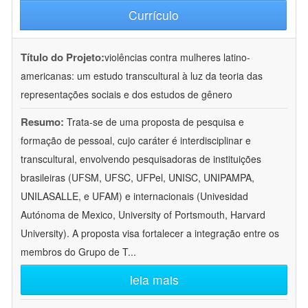
Currículo
Título do Projeto:
violências contra mulheres latino-
americanas: um estudo transcultural à luz da teoria das
representações sociais e dos estudos de gênero
Resumo:
Trata-se de uma proposta de pesquisa e
formação de pessoal, cujo caráter é interdisciplinar e
transcultural, envolvendo pesquisadoras de instituições
brasileiras (UFSM, UFSC, UFPel, UNISC, UNIPAMPA,
UNILASALLE, e UFAM) e internacionais (Univesidad
Autónoma de Mexico, University of Portsmouth, Harvard
University). A proposta visa fortalecer a integração entre os
membros do Grupo de T
...
leia mais