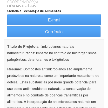
COORDENADOR(A)
CIÊNCIAS AGRÁRIAS
Ciência e Tecnologia de Alimentos
E-mail
Currículo
Título do Projeto:
antimicrobianos naturais
nanoestruturados: impacto no controle de microrganismos
patogênicos, deteriorantes e toxigênicos
Resumo:
Compostos antimicrobianos são amplamente
produzidos na natureza como um importante mecanismo de
defesa. Estas substâncias possuem grande potencial para
uso como antimicrobianos naturais na conservação de
alimentos e no combate de doenças transmitidas por
alimentos. A incorporação de antimicrobianos naturais em