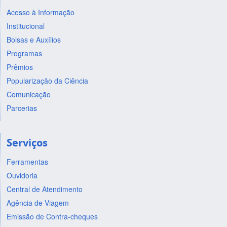
Acesso à Informação
Institucional
Bolsas e Auxílios
Programas
Prêmios
Popularização da Ciência
Comunicação
Parcerias
Serviços
Ferramentas
Ouvidoria
Central de Atendimento
Agência de Viagem
Emissão de Contra-cheques