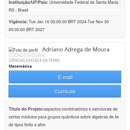
Instituição/UF/País:
Universidade Federal de Santa Maria -
RS - Brasil
Vigência:
Tue Jan 16 00:00:00 BRT 2024-Tue Nov 30
00:00:00 BRT 2027
Adriano Adrega de Moura
COORDENADOR(A)
CIÊNCIAS EXATAS E DA TERRA
Matemática
E-mail
Currículo
Título do Projeto:
aspectos combinatórios e estruturais de
certos módulos para grupos quânticos sobre álgebras de lie
de tipos finito e afim