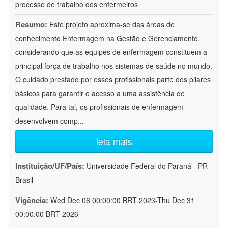
processo de trabalho dos enfermeiros
Resumo:
Este projeto aproxima-se das áreas de
conhecimento Enfermagem na Gestão e Gerenciamento,
considerando que as equipes de enfermagem constituem a
principal força de trabalho nos sistemas de saúde no mundo.
O cuidado prestado por esses profissionais parte dos pilares
básicos para garantir o acesso a uma assistência de
qualidade. Para tal, os profissionais de enfermagem
desenvolvem comp
...
leia mais
Instituição/UF/País:
Universidade Federal do Paraná - PR -
Brasil
Vigência:
Wed Dec 06 00:00:00 BRT 2023-Thu Dec 31
00:00:00 BRT 2026