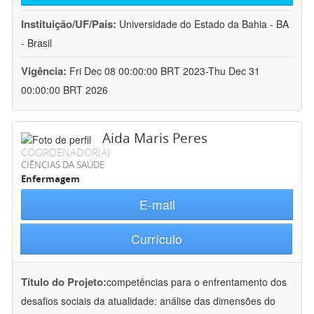
Instituição/UF/País:
Universidade do Estado da Bahia - BA
- Brasil
Vigência:
Fri Dec 08 00:00:00 BRT 2023-Thu Dec 31
00:00:00 BRT 2026
Aida Maris Peres
COORDENADOR(A)
CIÊNCIAS DA SAÚDE
Enfermagem
E-mail
Currículo
Título do Projeto:
competências para o enfrentamento dos
desafios sociais da atualidade: análise das dimensões do