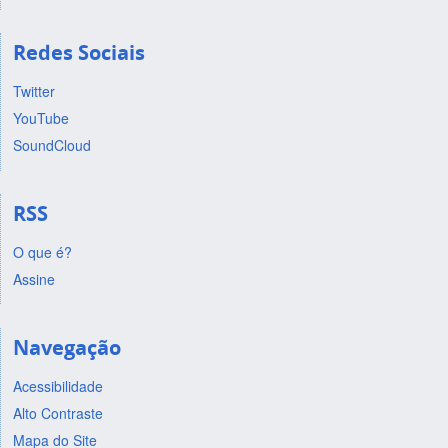
Redes Sociais
Twitter
YouTube
SoundCloud
RSS
O que é?
Assine
Navegação
Acessibilidade
Alto Contraste
Mapa do Site