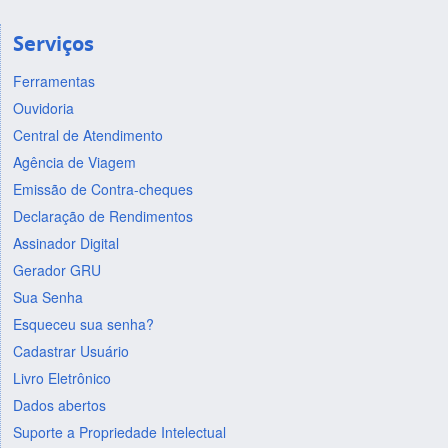
Serviços
Ferramentas
Ouvidoria
Central de Atendimento
Agência de Viagem
Emissão de Contra-cheques
Declaração de Rendimentos
Assinador Digital
Gerador GRU
Sua Senha
Esqueceu sua senha?
Cadastrar Usuário
Livro Eletrônico
Dados abertos
Suporte a Propriedade Intelectual