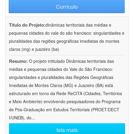
Currículo
Título do Projeto:
dinâmicas territoriais das médias e
pequenas cidades do vale do são francisco: singularidades e
pluralidades das regiões geográficas imediatas de montes
claros (mg) e juazeiro (ba)
Resumo:
O projeto intitulado Dinâmicas territoriais das
médias e pequenas cidades do Vale do São Francisco:
singularidades e pluralidades das Regiões Geográficas
Imediatas de Montes Claros (MG) e Juazeiro (BA) está
estruturado em torno da Rede ReCITA (Cidades, Territórios
e Meio Ambiente) envolvendo pesquisadores do Programa
de Pós-Graduação em Estudos Territoriais (PROET/DECT
I/UNEB), do
...
leia mais