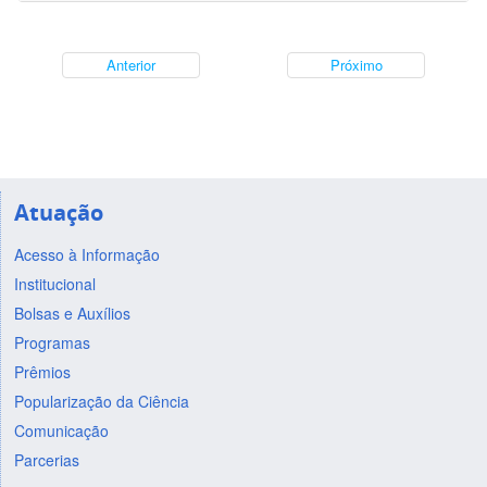
Anterior
Próximo
Atuação
Acesso à Informação
Institucional
Bolsas e Auxílios
Programas
Prêmios
Popularização da Ciência
Comunicação
Parcerias