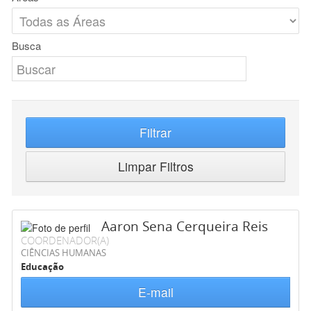
Busca
Filtrar
Limpar Filtros
Aaron Sena Cerqueira Reis
COORDENADOR(A)
CIÊNCIAS HUMANAS
Educação
E-mail