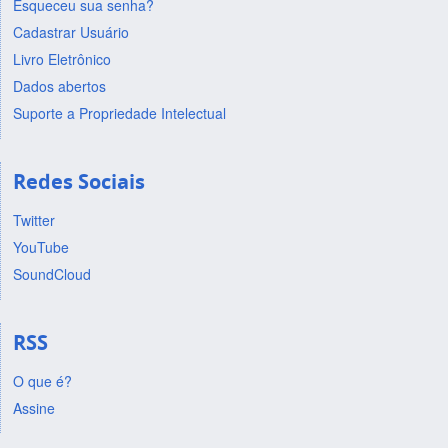
Esqueceu sua senha?
Cadastrar Usuário
Livro Eletrônico
Dados abertos
Suporte a Propriedade Intelectual
Redes Sociais
Twitter
YouTube
SoundCloud
RSS
O que é?
Assine