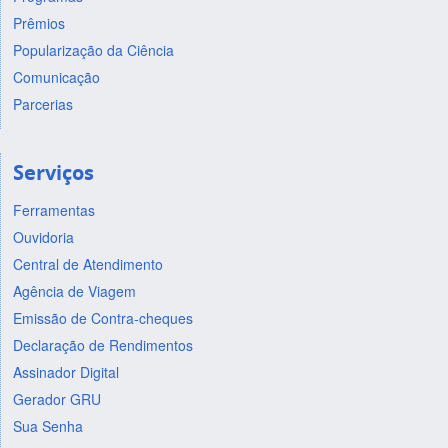
Prêmios
Popularização da Ciência
Comunicação
Parcerias
Serviços
Ferramentas
Ouvidoria
Central de Atendimento
Agência de Viagem
Emissão de Contra-cheques
Declaração de Rendimentos
Assinador Digital
Gerador GRU
Sua Senha