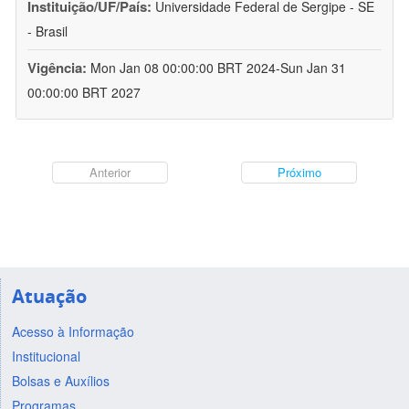
Instituição/UF/País:
Universidade Federal de Sergipe - SE
- Brasil
Vigência:
Mon Jan 08 00:00:00 BRT 2024-Sun Jan 31
00:00:00 BRT 2027
Anterior
Próximo
Atuação
Acesso à Informação
Institucional
Bolsas e Auxílios
Programas