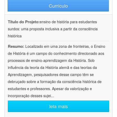
Currículo
Título do Projeto:
ensino de história para estudantes
surdos: uma proposta inclusiva a partir da consciência
histórica
Resumo:
Localizado em uma zona de fronteiras, o Ensino
de História é um campo do conhecimento direcionado aos
processos de ensino-aprendizagem da História. Sob
influência da teoria da História alemã e das teorias da
Aprendizagem, pesquisadores desse campo têm se
debruçado sobre a formação da consciência histórica de
estudantes e professores. Apesar da valorização e
incorporação desses sujei
...
leia mais