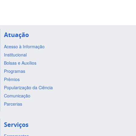
Atuação
Acesso à Informação
Institucional
Bolsas e Auxílios
Programas
Prêmios
Popularização da Ciência
Comunicação
Parcerias
Serviços