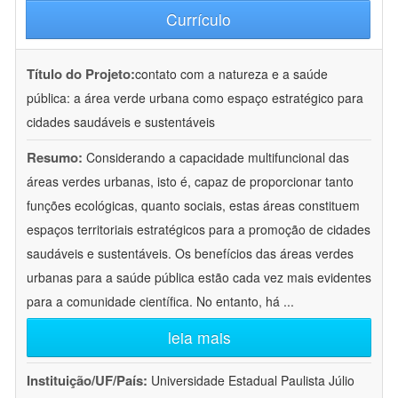
Currículo
Título do Projeto:
contato com a natureza e a saúde
pública: a área verde urbana como espaço estratégico para
cidades saudáveis e sustentáveis
Resumo:
Considerando a capacidade multifuncional das
áreas verdes urbanas, isto é, capaz de proporcionar tanto
funções ecológicas, quanto sociais, estas áreas constituem
espaços territoriais estratégicos para a promoção de cidades
saudáveis e sustentáveis. Os benefícios das áreas verdes
urbanas para a saúde pública estão cada vez mais evidentes
para a comunidade científica. No entanto, há
...
leia mais
Instituição/UF/País:
Universidade Estadual Paulista Júlio