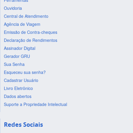
Ferramentas
Ouvidoria
Central de Atendimento
Agência de Viagem
Emissão de Contra-cheques
Declaração de Rendimentos
Assinador Digital
Gerador GRU
Sua Senha
Esqueceu sua senha?
Cadastrar Usuário
Livro Eletrônico
Dados abertos
Suporte a Propriedade Intelectual
Redes Sociais