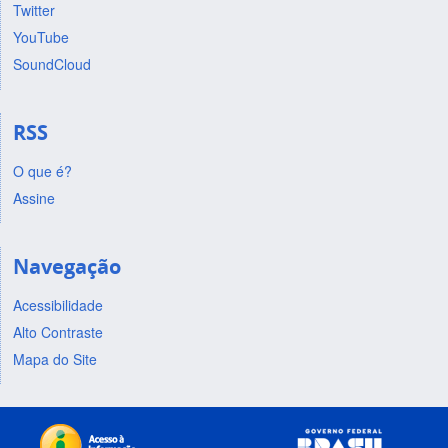
Twitter
YouTube
SoundCloud
RSS
O que é?
Assine
Navegação
Acessibilidade
Alto Contraste
Mapa do Site