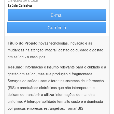
CIÊNCIAS DA SAÚDE
Saúde Coletiva
E-mail
Currículo
Título do Projeto:
novas tecnologias, inovação e as
mudanças na atenção integral, gestão do cuidado e gestão
em saúde - o caso ipes
Resumo:
Informação é insumo relevante para o cuidado e a
gestão em saúde, mas sua produção é fragmentada.
Serviços de saúde usam diferentes sistemas de informação
(SIS) e prontuários eletrônicos que não interoperam e
deixam de transferir e utilizar informações de maneira
uniforme. A interoperabilidade tem alto custo e é dominada
por poucas empresas estrangeiras. Tornar SIS