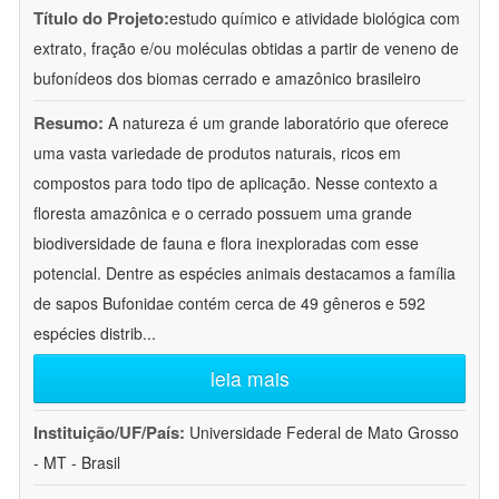
Título do Projeto:
estudo químico e atividade biológica com
extrato, fração e/ou moléculas obtidas a partir de veneno de
bufonídeos dos biomas cerrado e amazônico brasileiro
Resumo:
A natureza é um grande laboratório que oferece
uma vasta variedade de produtos naturais, ricos em
compostos para todo tipo de aplicação. Nesse contexto a
floresta amazônica e o cerrado possuem uma grande
biodiversidade de fauna e flora inexploradas com esse
potencial. Dentre as espécies animais destacamos a família
de sapos Bufonidae contém cerca de 49 gêneros e 592
espécies distrib
...
leia mais
Instituição/UF/País:
Universidade Federal de Mato Grosso
- MT - Brasil