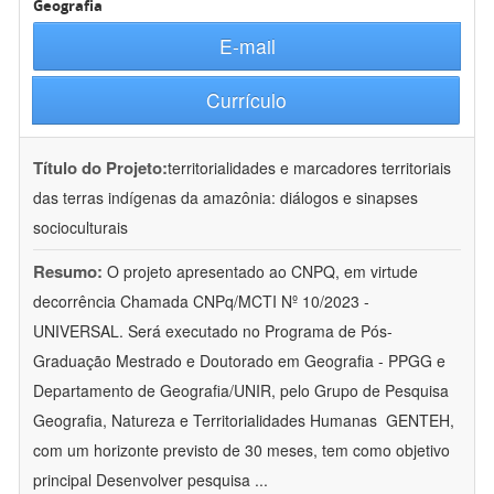
Geografia
E-mail
Currículo
Título do Projeto:
territorialidades e marcadores territoriais
das terras indígenas da amazônia: diálogos e sinapses
socioculturais
Resumo:
O projeto apresentado ao CNPQ, em virtude
decorrência Chamada CNPq/MCTI Nº 10/2023 -
UNIVERSAL. Será executado no Programa de Pós-
Graduação Mestrado e Doutorado em Geografia - PPGG e
Departamento de Geografia/UNIR, pelo Grupo de Pesquisa
Geografia, Natureza e Territorialidades Humanas  GENTEH,
com um horizonte previsto de 30 meses, tem como objetivo
principal Desenvolver pesquisa
...