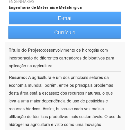
ENGENHARIAS
Engenharia de Materiais e Metalúrgica
E-mail
Currículo
Título do Projeto:
desenvolvimento de hidrogéis com
incorporação de diferentes carreadores de bioativos para
aplicação na agricultura
Resumo:
A agricultura é um dos principais setores da
economia mundial, porém, entre os principais problemas
desta área está a escassez dos recursos naturais, o que
leva a uma maior dependência de uso de pesticidas e
recursos hídricos. Assim, busca-se cada vez mais a
utilização de técnicas produtivas mais sustentáveis. O uso de
hidrogel na agricultura é visto como uma inovação