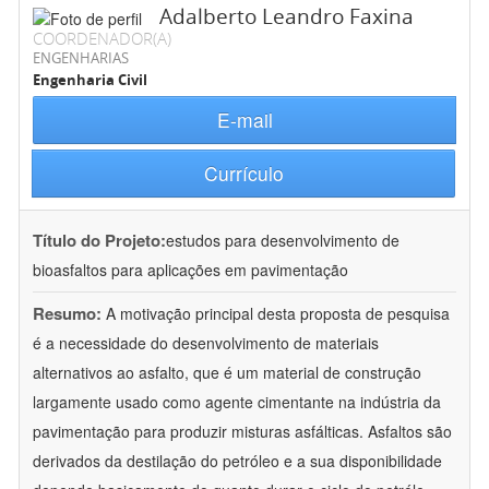
Adalberto Leandro Faxina
COORDENADOR(A)
ENGENHARIAS
Engenharia Civil
E-mail
Currículo
Título do Projeto:
estudos para desenvolvimento de
bioasfaltos para aplicações em pavimentação
Resumo:
A motivação principal desta proposta de pesquisa
é a necessidade do desenvolvimento de materiais
alternativos ao asfalto, que é um material de construção
largamente usado como agente cimentante na indústria da
pavimentação para produzir misturas asfálticas. Asfaltos são
derivados da destilação do petróleo e a sua disponibilidade