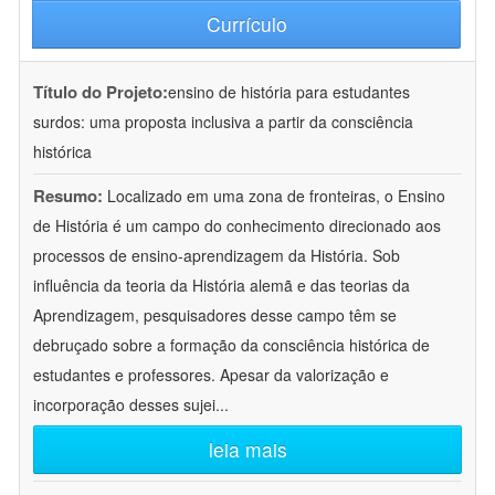
Currículo
Título do Projeto:
ensino de história para estudantes
surdos: uma proposta inclusiva a partir da consciência
histórica
Resumo:
Localizado em uma zona de fronteiras, o Ensino
de História é um campo do conhecimento direcionado aos
processos de ensino-aprendizagem da História. Sob
influência da teoria da História alemã e das teorias da
Aprendizagem, pesquisadores desse campo têm se
debruçado sobre a formação da consciência histórica de
estudantes e professores. Apesar da valorização e
incorporação desses sujei
...
leia mais