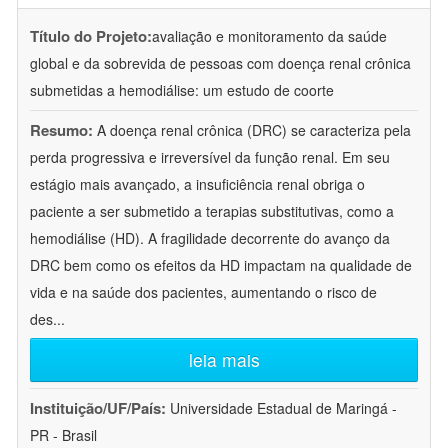
Título do Projeto:
avaliação e monitoramento da saúde
global e da sobrevida de pessoas com doença renal crônica
submetidas a hemodiálise: um estudo de coorte
Resumo:
A doença renal crônica (DRC) se caracteriza pela
perda progressiva e irreversível da função renal. Em seu
estágio mais avançado, a insuficiência renal obriga o
paciente a ser submetido a terapias substitutivas, como a
hemodiálise (HD). A fragilidade decorrente do avanço da
DRC bem como os efeitos da HD impactam na qualidade de
vida e na saúde dos pacientes, aumentando o risco de
des
...
leia mais
Instituição/UF/País:
Universidade Estadual de Maringá -
PR - Brasil