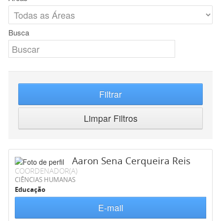
Busca
Filtrar
Limpar Filtros
Aaron Sena Cerqueira Reis
COORDENADOR(A)
CIÊNCIAS HUMANAS
Educação
E-mail